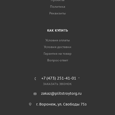
Политика
Реквизиты
КАК КУПИТЬ
Условия оплаты
Условия доставки
Гарантия на товар
Вопрос-ответ
+7 (473) 251-41-01
ЗАКАЗАТЬ ЗВОНОК
zakaz@plitstroytorg.ru
г. Воронеж, ул. Свободы 75з