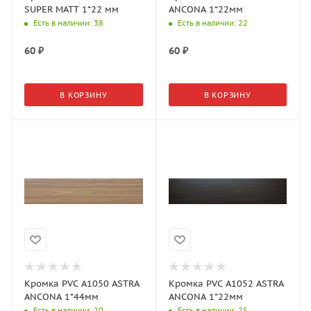
SUPER MATT 1*22 мм
ANCONA 1*22мм
Есть в наличии
: 38
Есть в наличии
: 22
60
₽
60
₽
В КОРЗИНУ
В КОРЗИНУ
Кромка PVC A1050 ASTRA
Кромка PVC A1052 ASTRA
ANCONA 1*44мм
ANCONA 1*22мм
Есть в наличии
: 20
Есть в наличии
: 25