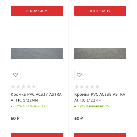
В КОРЗИНУ
В КОРЗИНУ
Кромка PVC AC337 ASTRA
Кромка PVC AC338 ASTRA
ATTIC 1*22мм
ATTIC 1*22мм
Есть в наличии
: 120
Есть в наличии
: 25
60
₽
60
₽