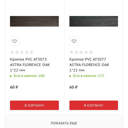
Кромка PVC AT3073
Кромка PVC AT3077
ASTRA FLORENCE OAK
ASTRA FLORENCE OAK
1*22 мм
1*22 мм
Есть в наличии
: 180
Есть в наличии
: 175
60
₽
60
₽
В КОРЗИНУ
В КОРЗИНУ
ПОКАЗАТЬ ЕЩЕ