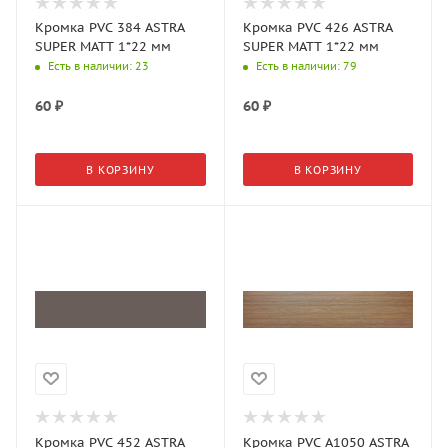
Кромка PVC 384 ASTRA
Кромка PVC 426 ASTRA
SUPER MATT 1*22 мм
SUPER MATT 1*22 мм
Есть в наличии
: 23
Есть в наличии
: 79
60
₽
60
₽
В КОРЗИНУ
В КОРЗИНУ
Кромка PVC 452 ASTRA
Кромка PVC A1050 ASTRA