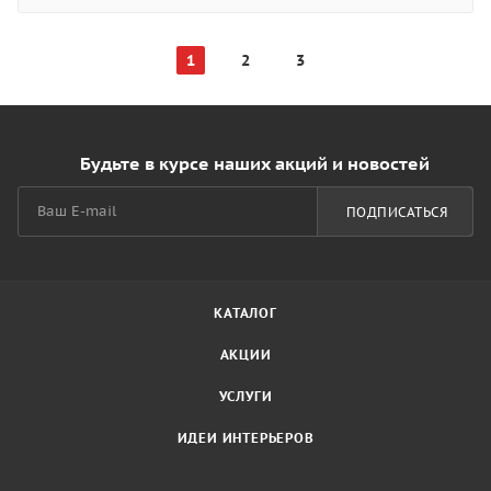
1
2
3
Будьте в курсе наших акций и новостей
ПОДПИСАТЬСЯ
КАТАЛОГ
АКЦИИ
УСЛУГИ
ИДЕИ ИНТЕРЬЕРОВ