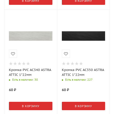
В КОРЗИНУ
В КОРЗИНУ
Кромка PVC AC340 ASTRA
Кромка PVC AC350 ASTRA
ATTIC 1*22мм
ATTIC 1*22мм
Есть в наличии
: 30
Есть в наличии
: 227
60
₽
60
₽
В КОРЗИНУ
В КОРЗИНУ