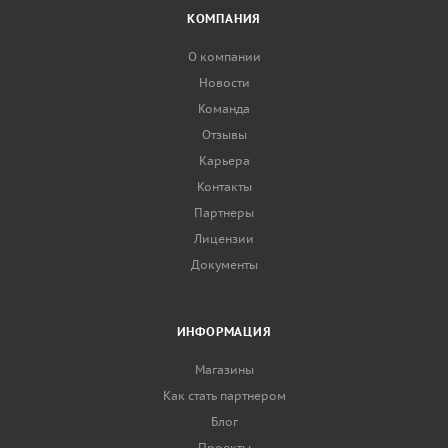
КОМПАНИЯ
О компании
Новости
Команда
Отзывы
Карьера
Контакты
Партнеры
Лицензии
Документы
ИНФОРМАЦИЯ
Магазины
Как стать партнером
Блог
Проекты