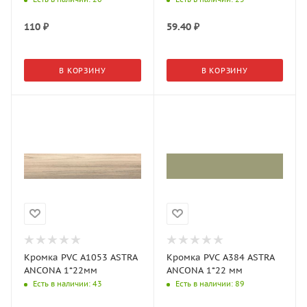
110
₽
59.40
₽
В КОРЗИНУ
В КОРЗИНУ
Кромка PVC A1053 ASTRA
Кромка PVC A384 ASTRA
ANCONA 1*22мм
ANCONA 1*22 мм
Есть в наличии
: 43
Есть в наличии
: 89