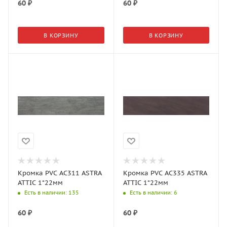
60
₽
60
₽
В КОРЗИНУ
В КОРЗИНУ
Кромка PVC AC311 ASTRA
Кромка PVC AC335 ASTRA
ATTIC 1*22мм
ATTIC 1*22мм
Есть в наличии
: 135
Есть в наличии
: 6
60
₽
60
₽