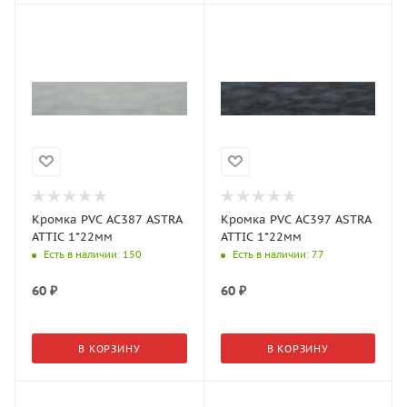
Кромка PVC AC387 ASTRA
Кромка PVC AC397 ASTRA
ATTIC 1*22мм
ATTIC 1*22мм
Есть в наличии
: 150
Есть в наличии
: 77
60
₽
60
₽
В КОРЗИНУ
В КОРЗИНУ