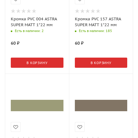
Кромка PVC 004 ASTRA
Кромка PVC 157 ASTRA
SUPER MATT 1*22 мм
SUPER MATT 1*22 мм
Есть в наличии
: 2
Есть в наличии
: 185
60
₽
60
₽
В КОРЗИНУ
В КОРЗИНУ