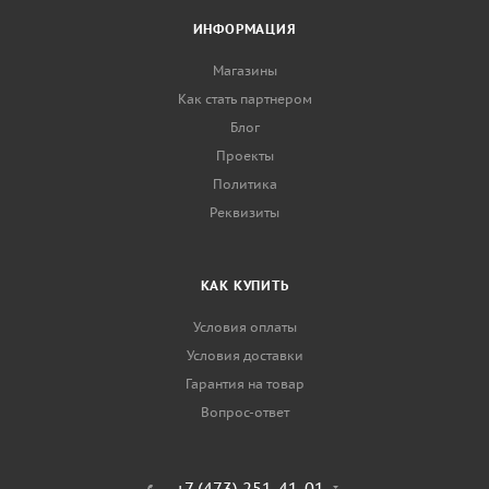
ИНФОРМАЦИЯ
Магазины
Как стать партнером
Блог
Проекты
Политика
Реквизиты
КАК КУПИТЬ
Условия оплаты
Условия доставки
Гарантия на товар
Вопрос-ответ
+7 (473) 251-41-01