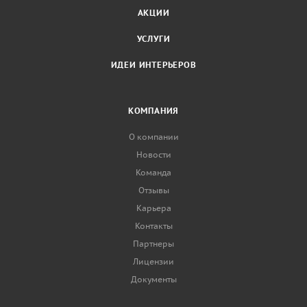
АКЦИИ
УСЛУГИ
ИДЕИ ИНТЕРЬЕРОВ
КОМПАНИЯ
О компании
Новости
Команда
Отзывы
Карьера
Контакты
Партнеры
Лицензии
Документы