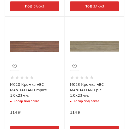
ПОД ЗАКАЗ
ПОД ЗАКАЗ
M020 Кромка АВС
M023 Кромка АВС
MANHATTAN Empire
MANHATTAN Epic
1,0х23мм,
1,0х23мм,
Товар под заказ
Товар под заказ
114
₽
114
₽