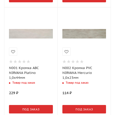
N001 Кромка АВС
N002 Кромка PVС
NIRVANA Platino
NIRVANA Mercurio
1,0х44мм
1,0х23мм
Товар под заказ
Товар под заказ
229
₽
114
₽
ПОД ЗАКАЗ
ПОД ЗАКАЗ