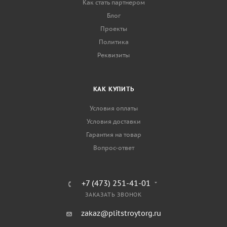
Как стать партнером
Блог
Проекты
Политика
Реквизиты
КАК КУПИТЬ
Условия оплаты
Условия доставки
Гарантия на товар
Вопрос-ответ
+7 (473) 251-41-01
ЗАКАЗАТЬ ЗВОНОК
zakaz@plitstroytorg.ru