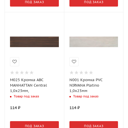
ПОД ЗАКАЗ
ПОД ЗАКАЗ
M025 Кромка АВС
N001 Кромка PVС
MANHATTAN Central
NIRVANA Platino
1,0х23мм,
1,0х23мм
Товар под заказ
Товар под заказ
114
₽
114
₽
ПОД ЗАКАЗ
ПОД ЗАКАЗ