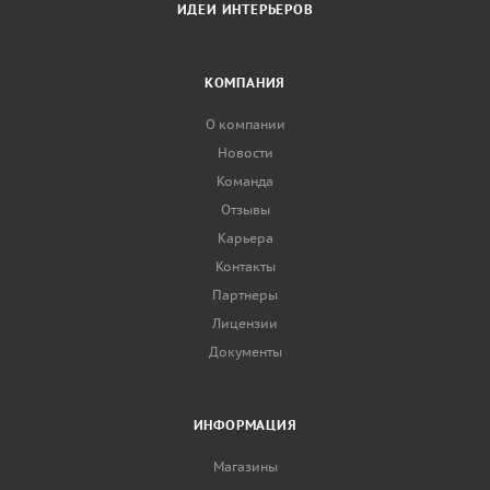
ИДЕИ ИНТЕРЬЕРОВ
КОМПАНИЯ
О компании
Новости
Команда
Отзывы
Карьера
Контакты
Партнеры
Лицензии
Документы
ИНФОРМАЦИЯ
Магазины