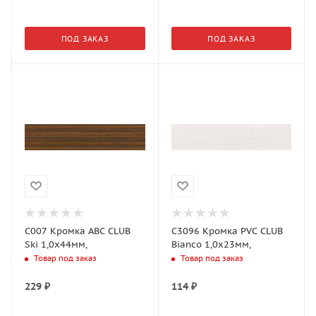
ПОД ЗАКАЗ
ПОД ЗАКАЗ
C007 Кромка АВС CLUB
C3096 Кромка PVC CLUB
Ski 1,0х44мм,
Bianco 1,0х23мм,
Товар под заказ
Товар под заказ
229
₽
114
₽