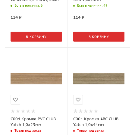
Есть в наличии
: 6
Есть в наличии
: 49
114
₽
114
₽
В КОРЗИНУ
В КОРЗИНУ
C004 Кромка PVС CLUB
C004 Кромка АВС CLUB
Yatch 1,0х23мм
Yatch 1,0х44мм
Товар под заказ
Товар под заказ