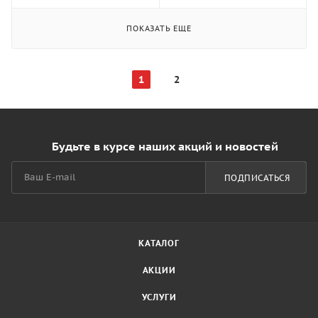
ПОКАЗАТЬ ЕЩЕ
1
2
Будьте в курсе наших акций и новостей
ПОДПИСАТЬСЯ
КАТАЛОГ
АКЦИИ
УСЛУГИ