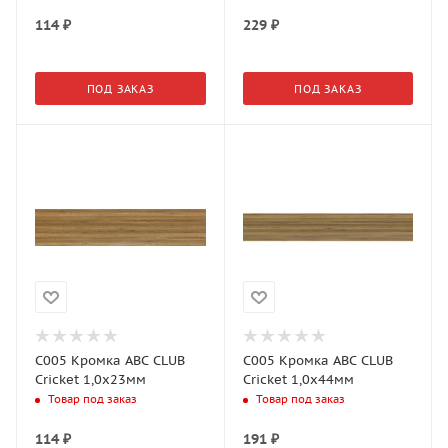
114
₽
229
₽
ПОД ЗАКАЗ
ПОД ЗАКАЗ
C005 Кромка АВС CLUB
C005 Кромка АВС CLUB
Cricket 1,0х23мм
Cricket 1,0х44мм
Товар под заказ
Товар под заказ
114
₽
191
₽