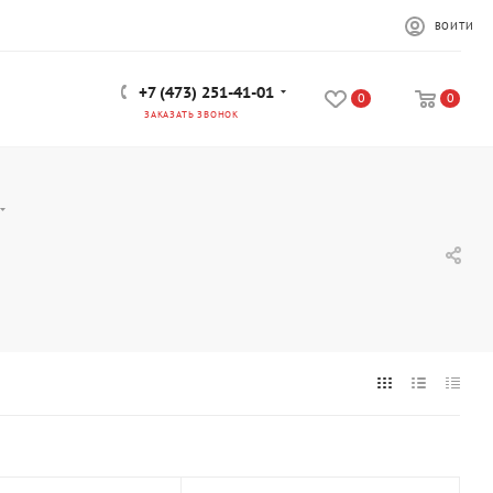
ВОЙТИ
+7 (473) 251-41-01
0
0
ЗАКАЗАТЬ ЗВОНОК