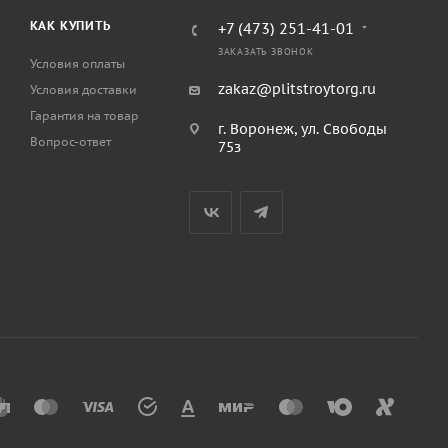
КАК КУПИТЬ
+7 (473) 251-41-01
ЗАКАЗАТЬ ЗВОНОК
Условия оплаты
zakaz@plitstroytorg.ru
Условия доставки
Гарантия на товар
г. Воронеж, ул. Свободы
Вопрос-ответ
75з