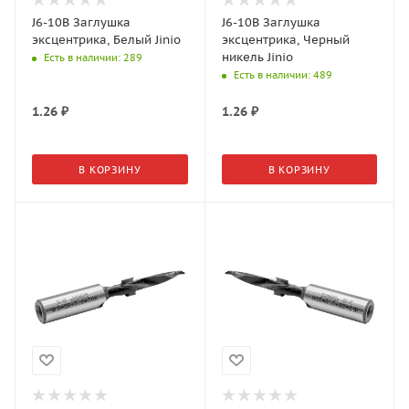
J6-10B Заглушка
J6-10B Заглушка
эксцентрика, Белый Jinio
эксцентрика, Черный
никель Jinio
Есть в наличии
: 289
Есть в наличии
: 489
1.26
₽
1.26
₽
В КОРЗИНУ
В КОРЗИНУ