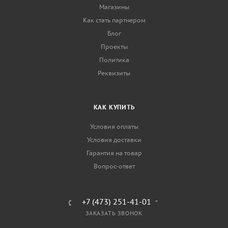
Магазины
Как стать партнером
Блог
Проекты
Политика
Реквизиты
КАК КУПИТЬ
Условия оплаты
Условия доставки
Гарантия на товар
Вопрос-ответ
+7 (473) 251-41-01
ЗАКАЗАТЬ ЗВОНОК