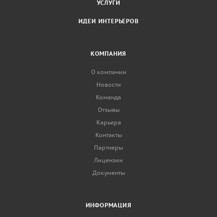
УСЛУГИ
ИДЕИ ИНТЕРЬЕРОВ
КОМПАНИЯ
О компании
Новости
Команда
Отзывы
Карьера
Контакты
Партнеры
Лицензии
Документы
ИНФОРМАЦИЯ