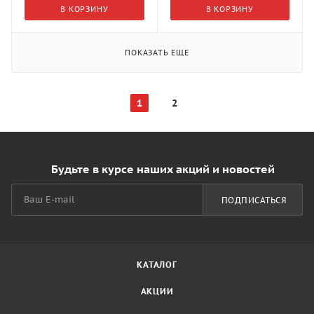
В КОРЗИНУ
В КОРЗИНУ
ПОКАЗАТЬ ЕЩЕ
1
2
Будьте в курсе наших акций и новостей
ПОДПИСАТЬСЯ
КАТАЛОГ
АКЦИИ