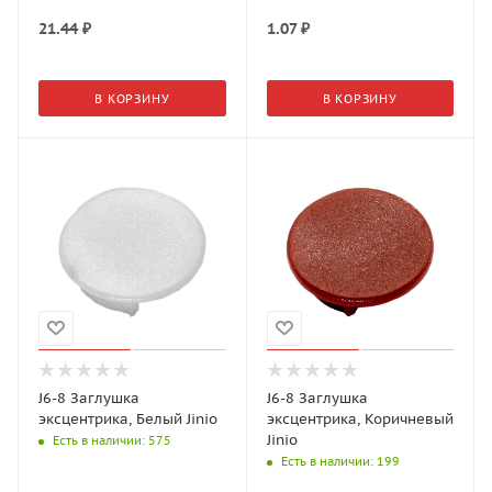
21.44
₽
1.07
₽
В КОРЗИНУ
В КОРЗИНУ
J6-8 Заглушка
J6-8 Заглушка
эксцентрика, Белый Jinio
эксцентрика, Коричневый
Jinio
Есть в наличии
: 575
Есть в наличии
: 199