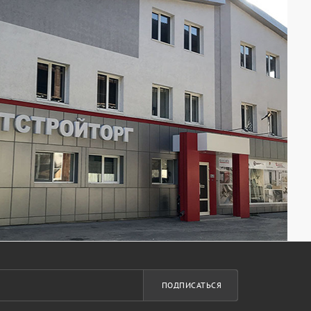
ПОДПИСАТЬСЯ