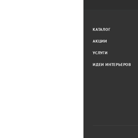
КАТАЛОГ
АКЦИИ
УСЛУГИ
ИДЕИ ИНТЕРЬЕРОВ