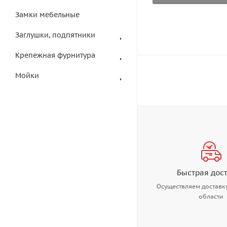
Замки мебельные
Заглушки, подпятники
Крепежная фурнитура
Мойки
Быстрая дос
Осуществляем доставку
области