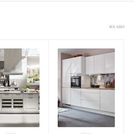
ВСЕ ИДЕИ