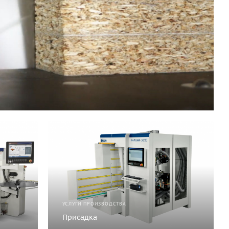
УСЛУГИ ПРОИЗВОДСТВА
Присадка