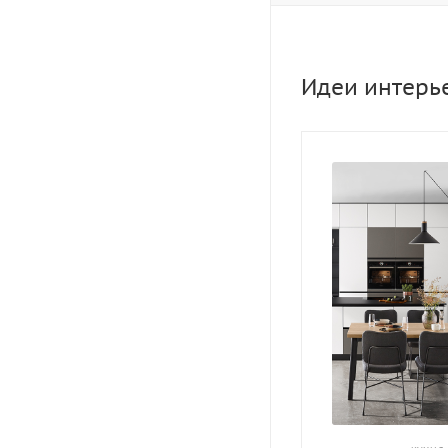
Идеи интерь