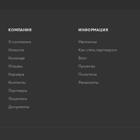
КОМПАНИЯ
ИНФОРМАЦИЯ
О компании
Магазины
Новости
Как стать партнером
Команда
Блог
Отзывы
Проекты
Карьера
Политика
Контакты
Реквизиты
Партнеры
Лицензии
Документы