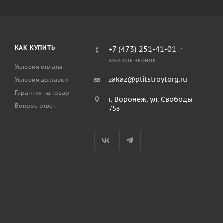
КАК КУПИТЬ
+7 (473) 251-41-01
ЗАКАЗАТЬ ЗВОНОК
Условия оплаты
zakaz@plitstroytorg.ru
Условия доставки
Гарантия на товар
г. Воронеж, ул. Свободы
Вопрос-ответ
75з