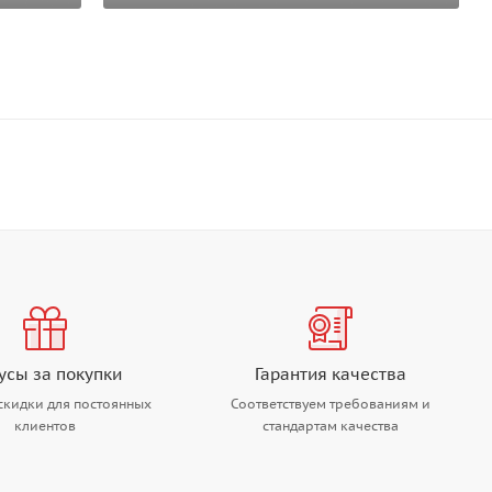
усы за покупки
Гарантия качества
скидки для постоянных
Соответствуем требованиям и
клиентов
стандартам качества