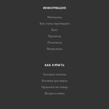
ИНФОРМАЦИЯ
Магазины
Как стать партнером
Блог
Проекты
Политика
Реквизиты
КАК КУПИТЬ
Условия оплаты
Условия доставки
Гарантия на товар
Вопрос-ответ