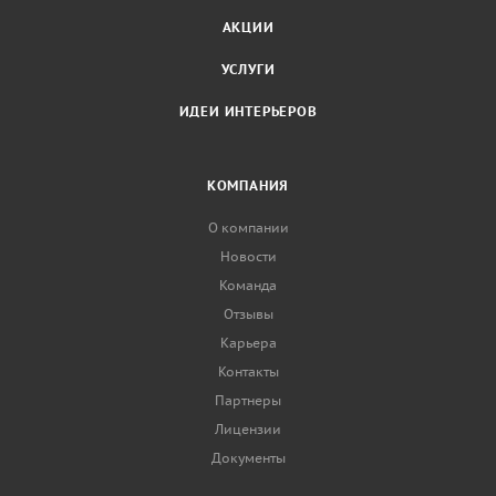
АКЦИИ
УСЛУГИ
ИДЕИ ИНТЕРЬЕРОВ
КОМПАНИЯ
О компании
Новости
Команда
Отзывы
Карьера
Контакты
Партнеры
Лицензии
Документы