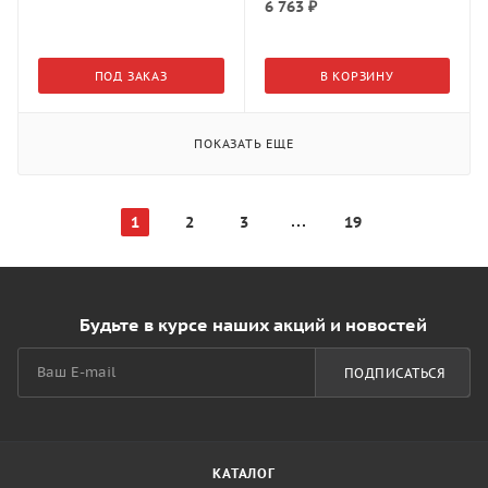
6 763
₽
ПОД ЗАКАЗ
В КОРЗИНУ
ПОКАЗАТЬ ЕЩЕ
1
2
3
19
Будьте в курсе наших акций и новостей
ПОДПИСАТЬСЯ
КАТАЛОГ