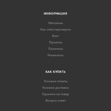
ИНФОРМАЦИЯ
Магазины
Как стать партнером
Блог
Проекты
Политика
Реквизиты
КАК КУПИТЬ
Условия оплаты
Условия доставки
Гарантия на товар
Вопрос-ответ