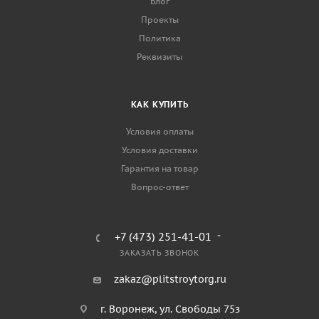
Блог
Проекты
Политика
Реквизиты
КАК КУПИТЬ
Условия оплаты
Условия доставки
Гарантия на товар
Вопрос-ответ
+7 (473) 251-41-01
ЗАКАЗАТЬ ЗВОНОК
zakaz@plitstroytorg.ru
г. Воронеж, ул. Свободы 75з