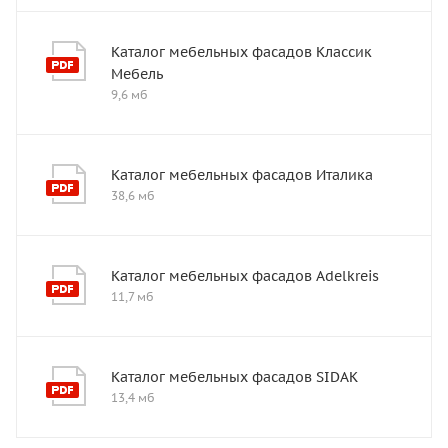
Каталог мебельных фасадов Классик
Мебель
9,6 мб
Каталог мебельных фасадов Италика
38,6 мб
Каталог мебельных фасадов Adelkreis
11,7 мб
Каталог мебельных фасадов SIDAK
13,4 мб