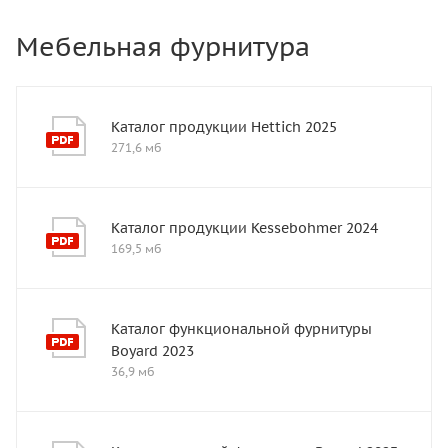
Мебельная фурнитура
Каталог продукции Hettich 2025
271,6 мб
Каталог продукции Kessebohmer 2024
169,5 мб
Каталог функциональной фурнитуры
Boyard 2023
36,9 мб