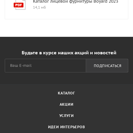
Каталог лицевой фурнитуры Boyard 2023
14,1 мб
Будьте в курсе наших акций и новостей
ПОДПИСАТЬСЯ
КАТАЛОГ
АКЦИИ
УСЛУГИ
ИДЕИ ИНТЕРЬЕРОВ