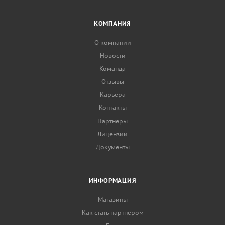
КОМПАНИЯ
О компании
Новости
Команда
Отзывы
Карьера
Контакты
Партнеры
Лицензии
Документы
ИНФОРМАЦИЯ
Магазины
Как стать партнером