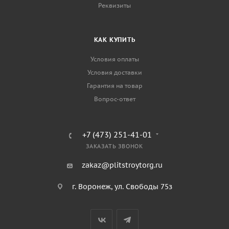
Реквизиты
КАК КУПИТЬ
Условия оплаты
Условия доставки
Гарантия на товар
Вопрос-ответ
+7 (473) 251-41-01
ЗАКАЗАТЬ ЗВОНОК
zakaz@plitstroytorg.ru
г. Воронеж, ул. Свободы 75з