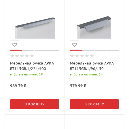
Мебельная ручка АРКА
Мебельная ручка АРКА
RT115GR.1/224/400
RT115GR.1/96/150
Есть в наличии
: 18
Есть в наличии
: 14
989.79
₽
579.99
₽
В КОРЗИНУ
В КОРЗИНУ