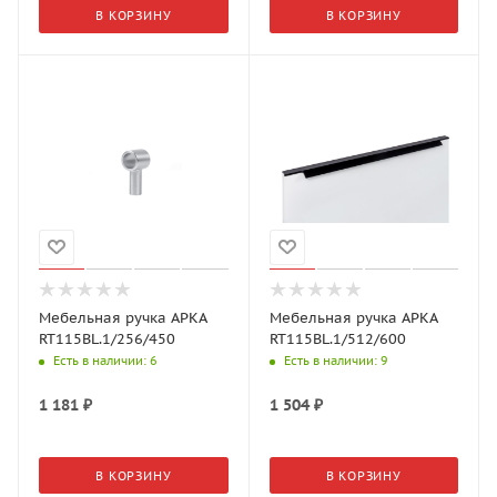
В КОРЗИНУ
В КОРЗИНУ
Мебельная ручка АРКА
Мебельная ручка АРКА
RT115BL.1/256/450
RT115BL.1/512/600
Есть в наличии
: 6
Есть в наличии
: 9
1 181
₽
1 504
₽
В КОРЗИНУ
В КОРЗИНУ