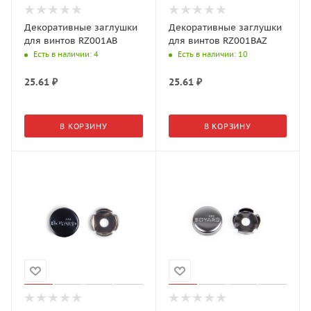
Декоративные заглушки
Декоративные заглушки
для винтов RZ001AB
для винтов RZ001BAZ
Есть в наличии
: 4
Есть в наличии
: 10
25.61
₽
25.61
₽
В КОРЗИНУ
В КОРЗИНУ