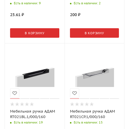
Есть в наличии
: 9
Есть в наличии
: 2
25.61
₽
200
₽
В КОРЗИНУ
В КОРЗИНУ
Мебельная ручка АДАМ
Мебельная ручка АДАМ
RT021BL.1/000/160
RT021CP.1/000/160
Есть в наличии
: 19
Есть в наличии
: 15