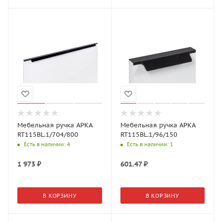
Мебельная ручка АРКА
Мебельная ручка АРКА
RT115BL.1/704/800
RT115BL.1/96/150
Есть в наличии
: 4
Есть в наличии
: 1
1 973
₽
601.47
₽
В КОРЗИНУ
В КОРЗИНУ