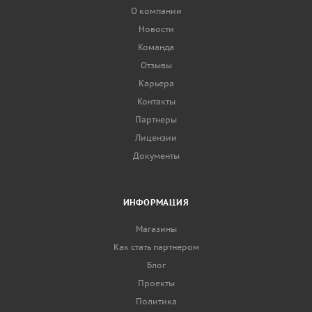
О компании
Новости
Команда
Отзывы
Карьера
Контакты
Партнеры
Лицензии
Документы
ИНФОРМАЦИЯ
Магазины
Как стать партнером
Блог
Проекты
Политика