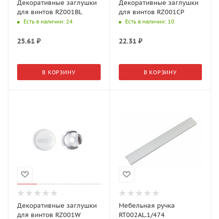
Декоративные заглушки
Декоративные заглушки
для винтов RZ001BL
для винтов RZ001CP
Есть в наличии
: 24
Есть в наличии
: 10
25.61
₽
22.31
₽
В КОРЗИНУ
В КОРЗИНУ
Декоративные заглушки
Мебельная ручка
для винтов RZ001W
RT002AL.1/474