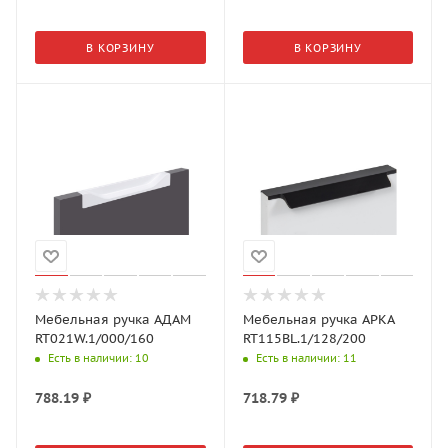
В КОРЗИНУ
В КОРЗИНУ
Мебельная ручка АДАМ
Мебельная ручка АРКА
RT021W.1/000/160
RT115BL.1/128/200
Есть в наличии
: 10
Есть в наличии
: 11
788.19
₽
718.79
₽