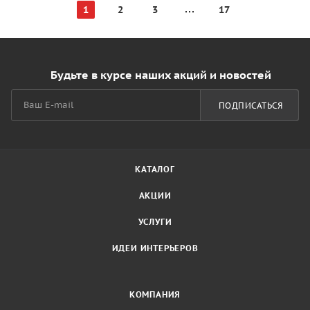
1
2
3
17
Будьте в курсе наших акций и новостей
ПОДПИСАТЬСЯ
КАТАЛОГ
АКЦИИ
УСЛУГИ
ИДЕИ ИНТЕРЬЕРОВ
КОМПАНИЯ