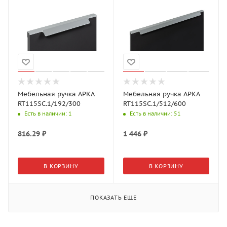
Мебельная ручка АРКА
Мебельная ручка АРКА
RT115SC.1/192/300
RT115SC.1/512/600
Есть в наличии
: 1
Есть в наличии
: 51
816.29
₽
1 446
₽
В КОРЗИНУ
В КОРЗИНУ
ПОКАЗАТЬ ЕЩЕ