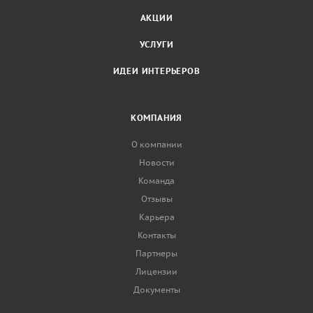
АКЦИИ
УСЛУГИ
ИДЕИ ИНТЕРЬЕРОВ
КОМПАНИЯ
О компании
Новости
Команда
Отзывы
Карьера
Контакты
Партнеры
Лицензии
Документы