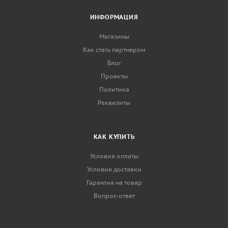
ИНФОРМАЦИЯ
Магазины
Как стать партнером
Блог
Проекты
Политика
Реквизиты
КАК КУПИТЬ
Условия оплаты
Условия доставки
Гарантия на товар
Вопрос-ответ