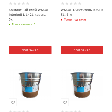
Контактный клей WAKOL
WAKOL Очиститель LOSER
interkoll L 1421 красн.,
31, 9 кг
5кг
Товар под заказ
Есть в наличии
: 3
ПОД ЗАКАЗ
ПОД ЗАКАЗ