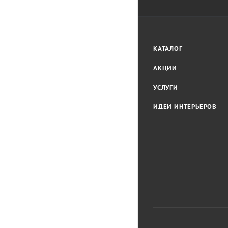
КАТАЛОГ
АКЦИИ
УСЛУГИ
ИДЕИ ИНТЕРЬЕРОВ