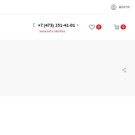
ВОЙТИ
+7 (473) 251-41-01
0
0
ЗАКАЗАТЬ ЗВОНОК