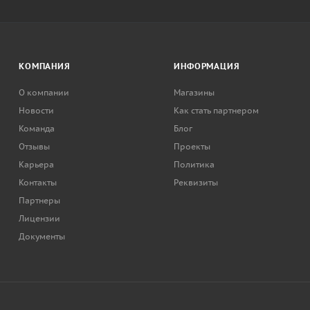
КОМПАНИЯ
ИНФОРМАЦИЯ
О компании
Магазины
Новости
Как стать партнером
Команда
Блог
Отзывы
Проекты
Карьера
Политика
Контакты
Реквизиты
Партнеры
Лицензии
Документы