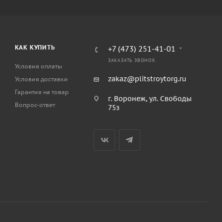
КАК КУПИТЬ
+7 (473) 251-41-01
ЗАКАЗАТЬ ЗВОНОК
Условия оплаты
zakaz@plitstroytorg.ru
Условия доставки
Гарантия на товар
г. Воронеж, ул. Свободы
Вопрос-ответ
75з