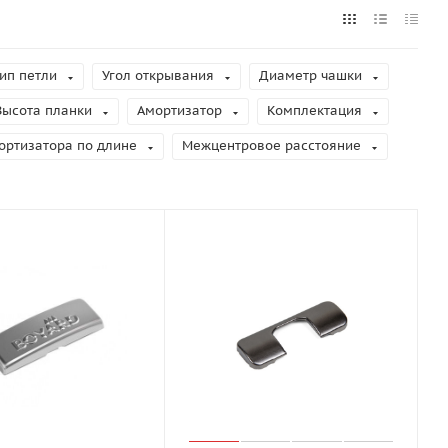
ип петли
Угол открывания
Диаметр чашки
Высота планки
Амортизатор
Комплектация
ортизатора по длине
Межцентровое расстояние