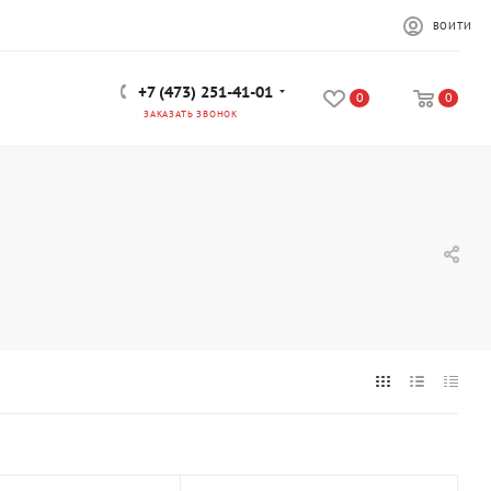
ВОЙТИ
+7 (473) 251-41-01
0
0
ЗАКАЗАТЬ ЗВОНОК