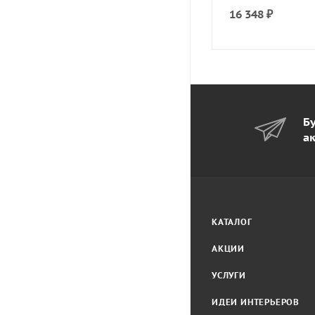
16 348
₽
Бу
а
КАТАЛОГ
АКЦИИ
УСЛУГИ
ИДЕИ ИНТЕРЬЕРОВ