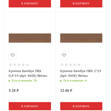
В КОРЗИНУ
В КОРЗИНУ
Кромка Бамбук ПВХ
Кромка Бамбук ПВХ 2*19
0,4*19 (Арт. 960E) Rehau
(Арт. 960E) Rehau
Есть в наличии
: 39
Есть в наличии
: 4
5.28
₽
22.86
₽
В КОРЗИНУ
В КОРЗИНУ