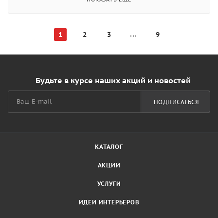
1
2
3
9
Будьте в курсе наших акций и новостей
ПОДПИСАТЬСЯ
КАТАЛОГ
АКЦИИ
УСЛУГИ
ИДЕИ ИНТЕРЬЕРОВ