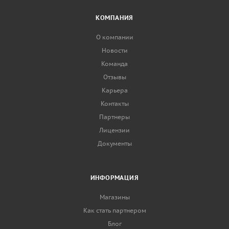
КОМПАНИЯ
О компании
Новости
Команда
Отзывы
Карьера
Контакты
Партнеры
Лицензии
Документы
ИНФОРМАЦИЯ
Магазины
Как стать партнером
Блог