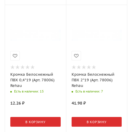
Кромка Белоснежный
Кромка Белоснежный
ПВХ 0,4*19 (Арт. 78006)
ПВХ 2*19 (Арт. 78006)
Rehau
Rehau
Есть в наличии
: 15
Есть в наличии
: 7
12.26
₽
41.98
₽
В КОРЗИНУ
В КОРЗИНУ