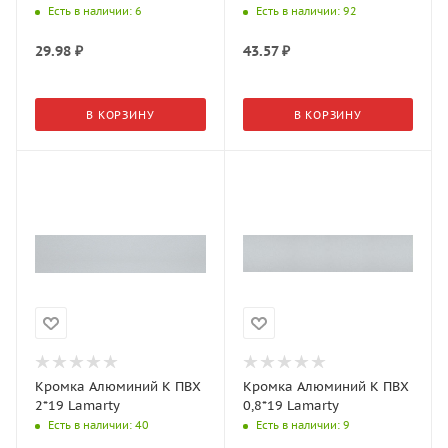
Есть в наличии
: 6
Есть в наличии
: 92
29.98
₽
43.57
₽
В КОРЗИНУ
В КОРЗИНУ
Кромка Алюминий K ПВХ
Кромка Алюминий К ПВХ
2*19 Lamarty
0,8*19 Lamarty
Есть в наличии
: 40
Есть в наличии
: 9