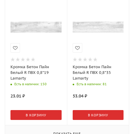
Кромка Бетон Пайн
Кромка Бетон Пайн
Белый R ПВХ 0,8*19
Белый R ПВХ 0,8*35
Lamarty
Lamarty
Есть в наличии
: 150
Есть в наличии
: 81
23.01
₽
53.04
₽
В КОРЗИНУ
В КОРЗИНУ
ПОКАЗАТЬ ЕЩЕ