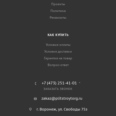
Проекты
Политика
Реквизиты
КАК КУПИТЬ
Условия оплаты
Условия доставки
Гарантия на товар
Вопрос-ответ
+7 (473) 251-41-01
ЗАКАЗАТЬ ЗВОНОК
zakaz@plitstroytorg.ru
г. Воронеж, ул. Свободы 75з