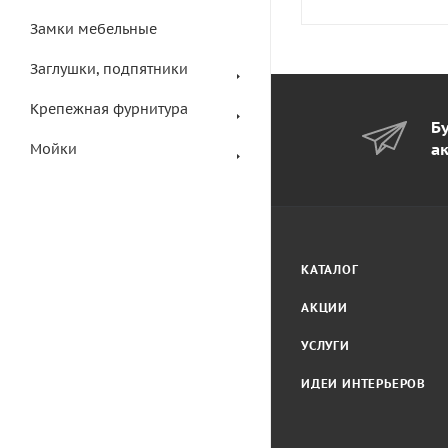
Замки мебельные
Заглушки, подпятники
Крепежная фурнитура
Бу
а
Мойки
КАТАЛОГ
АКЦИИ
УСЛУГИ
ИДЕИ ИНТЕРЬЕРОВ