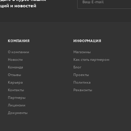
кций и новостей
КОМПАНИЯ
ИНФОРМАЦИЯ
О компании
Магазины
Новости
Как стать партнером
Команда
Блог
Отзывы
Проекты
Карьера
Политика
Контакты
Реквизиты
Партнеры
Лицензии
Документы