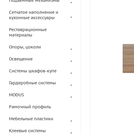
Подъемные механизмы
Сетчатое наполнение и
кухонные аксессуары
Реставрационные
материалы
Опоры, цоколи
Освещение
Системы шкафов-купе
Гардеробные системы
MODUS
Рамочный профиль
Мебельные пластики
Клеевые системы