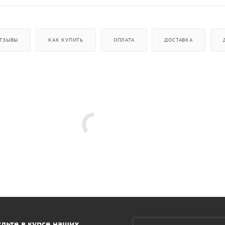
ТЗЫВЫ
КАК КУПИТЬ
ОПЛАТА
ДОСТАВКА
дьте в курсе наших