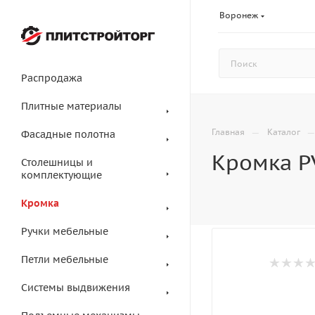
Воронеж
Распродажа
Плитные материалы
—
Главная
Каталог
Фасадные полотна
Кромка P
Столешницы и
комплектующие
Кромка
Ручки мебельные
Петли мебельные
Системы выдвижения