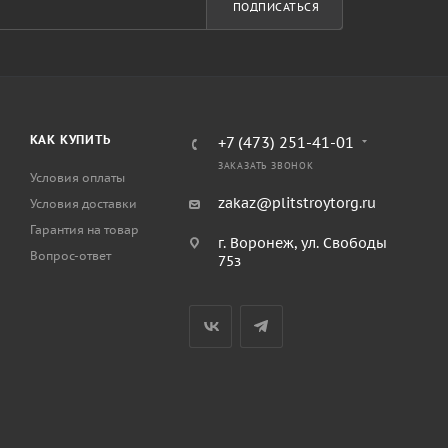
ПОДПИСАТЬСЯ
КАК КУПИТЬ
+7 (473) 251-41-01
ЗАКАЗАТЬ ЗВОНОК
Условия оплаты
zakaz@plitstroytorg.ru
Условия доставки
Гарантия на товар
г. Воронеж, ул. Свободы
Вопрос-ответ
75з