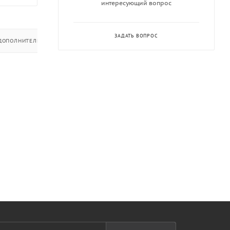
интересующий вопрос
ЗАДАТЬ ВОПРОС
ДОПОЛНИТЕЛЬНО