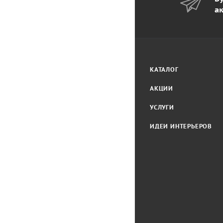
а
КАТАЛОГ
АКЦИИ
УСЛУГИ
ИДЕИ ИНТЕРЬЕРОВ