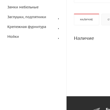
Замки мебельные
Заглушки, подпятники
НАЛИЧИЕ
О
Крепежная фурнитура
Мойки
Наличие
Бу