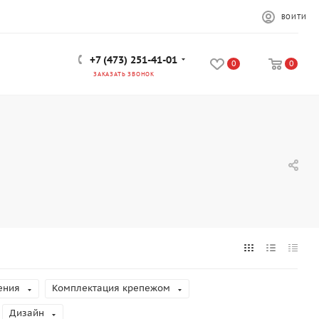
ВОЙТИ
+7 (473) 251-41-01
0
0
ЗАКАЗАТЬ ЗВОНОК
ения
Комплектация крепежом
Дизайн