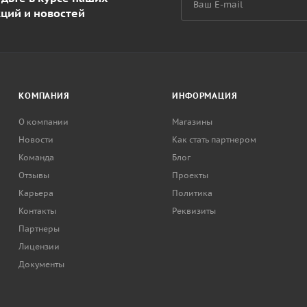
кций и новостей
КОМПАНИЯ
ИНФОРМАЦИЯ
О компании
Магазины
Новости
Как стать партнером
Команда
Блог
Отзывы
Проекты
Карьера
Политика
Контакты
Реквизиты
Партнеры
Лицензии
Документы