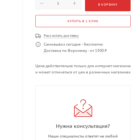
В КОРЗИНУ
КУПИТЬ В 1 КЛИК
Рассчитать доставку
Самовывоз сегодня - бесплатно
Доставка по Воронежу - от 1500 ₽
Цена действительна только для интернет-магазина
и может отличаться от цен в розничных магазинах
Нужна консультация?
Наши специалисты ответят на любой