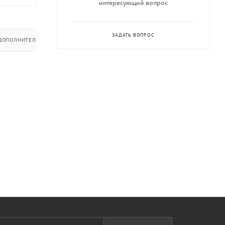
интересующий вопрос
ЗАДАТЬ ВОПРОС
ДОПОЛНИТЕЛЬНО