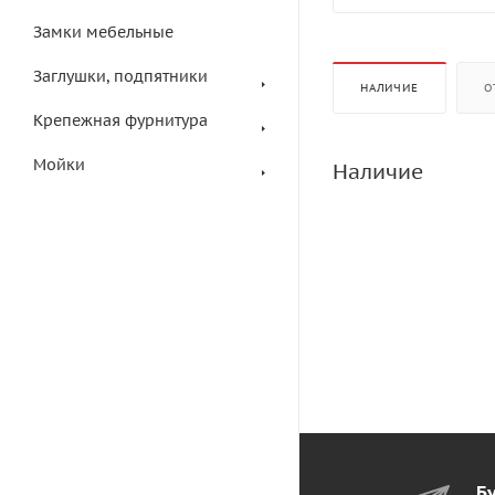
Замки мебельные
Заглушки, подпятники
НАЛИЧИЕ
О
Крепежная фурнитура
Мойки
Наличие
Бу