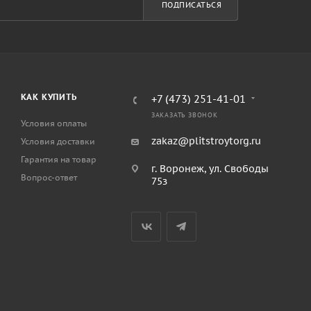
ПОДПИСАТЬСЯ
КАК КУПИТЬ
+7 (473) 251-41-01
ЗАКАЗАТЬ ЗВОНОК
Условия оплаты
zakaz@plitstroytorg.ru
Условия доставки
Гарантия на товар
г. Воронеж, ул. Свободы
Вопрос-ответ
75з