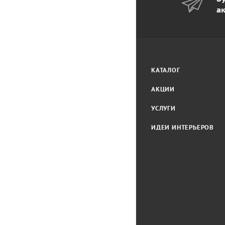
а
КАТАЛОГ
АКЦИИ
УСЛУГИ
ИДЕИ ИНТЕРЬЕРОВ