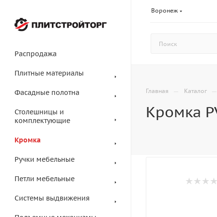
Воронеж
Распродажа
Плитные материалы
—
Главная
Каталог
Фасадные полотна
Кромка P
Столешницы и
комплектующие
Кромка
Ручки мебельные
Петли мебельные
Системы выдвижения