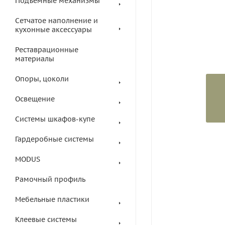
Подъемные механизмы
Сетчатое наполнение и
кухонные аксессуары
Реставрационные
материалы
Опоры, цоколи
Освещение
Системы шкафов-купе
Гардеробные системы
MODUS
Рамочный профиль
Мебельные пластики
Клеевые системы