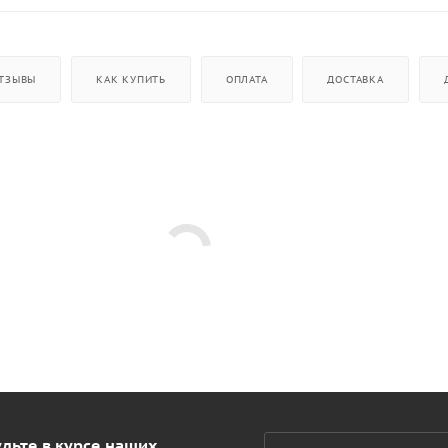
ТЗЫВЫ
КАК КУПИТЬ
ОПЛАТА
ДОСТАВКА
дьте в курсе наших