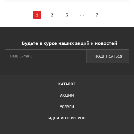
1
2
3
7
Будьте в курсе наших акций и новостей
ПОДПИСАТЬСЯ
КАТАЛОГ
АКЦИИ
УСЛУГИ
ИДЕИ ИНТЕРЬЕРОВ