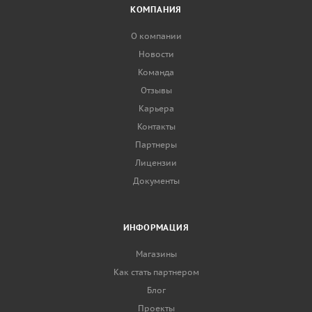
КОМПАНИЯ
О компании
Новости
Команда
Отзывы
Карьера
Контакты
Партнеры
Лицензии
Документы
ИНФОРМАЦИЯ
Магазины
Как стать партнером
Блог
Проекты