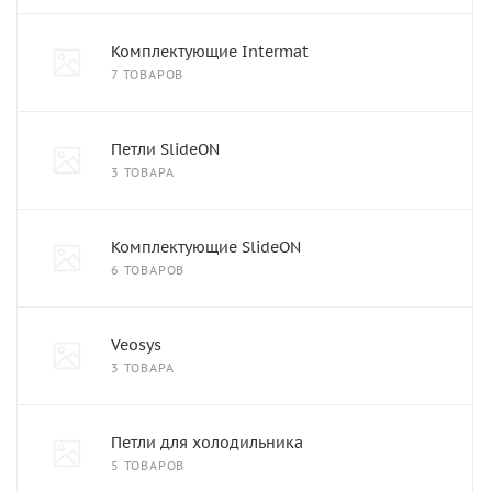
Комплектующие Intermat
7 ТОВАРОВ
Петли SlideON
3 ТОВАРА
Комплектующие SlideON
6 ТОВАРОВ
Veosys
3 ТОВАРА
Петли для холодильника
5 ТОВАРОВ