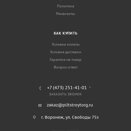
Политика
Реквизиты
КАК КУПИТЬ
Условия оплаты
Условия доставки
Гарантия на товар
Вопрос-ответ
+7 (473) 251-41-01
ЗАКАЗАТЬ ЗВОНОК
zakaz@plitstroytorg.ru
г. Воронеж, ул. Свободы 75з