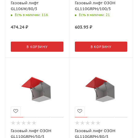
Газовый лифт
Газовый лифт ОЗОН
GL106W/80/3
GL110GRPH/100/3
Есть в наличии
: 116
Есть в наличии
: 21
474.24
₽
603.95
₽
В КОРЗИНУ
В КОРЗИНУ
Газовый лифт ОЗОН
Газовый лифт ОЗОН
GL110GRPH/50/3
GL110GRPH/80/3