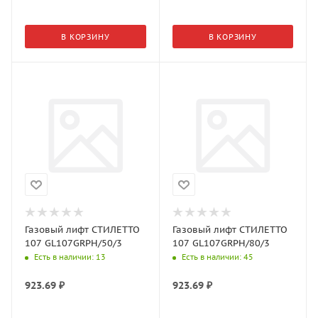
В КОРЗИНУ
В КОРЗИНУ
Газовый лифт СТИЛЕТТО
Газовый лифт СТИЛЕТТО
107 GL107GRPH/50/3
107 GL107GRPH/80/3
Есть в наличии
: 13
Есть в наличии
: 45
923.69
₽
923.69
₽