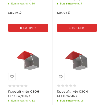
Есть в наличии
: 56
Есть в наличии
: 5
603.95
₽
603.95
₽
В КОРЗИНУ
В КОРЗИНУ
Газовый лифт ОЗОН
Газовый лифт ОЗОН
GL110W/100/3
GL110W/50/3
Есть в наличии
: 12
Есть в наличии
: 18