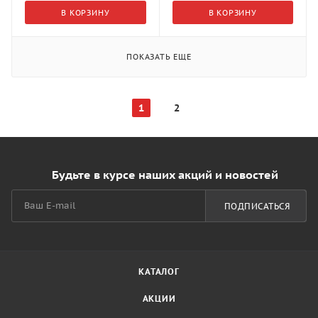
В КОРЗИНУ
В КОРЗИНУ
ПОКАЗАТЬ ЕЩЕ
1
2
Будьте в курсе наших акций и новостей
ПОДПИСАТЬСЯ
КАТАЛОГ
АКЦИИ