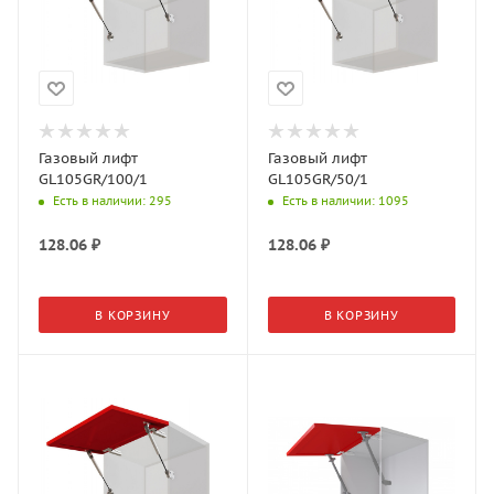
Газовый лифт
Газовый лифт
GL105GR/100/1
GL105GR/50/1
Есть в наличии
: 295
Есть в наличии
: 1095
128.06
₽
128.06
₽
В КОРЗИНУ
В КОРЗИНУ