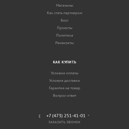
Магазины
Как стать партнером
Блог
Проекты
Политика
Реквизиты
КАК КУПИТЬ
Условия оплаты
Условия доставки
Гарантия на товар
Вопрос-ответ
+7 (473) 251-41-01
ЗАКАЗАТЬ ЗВОНОК