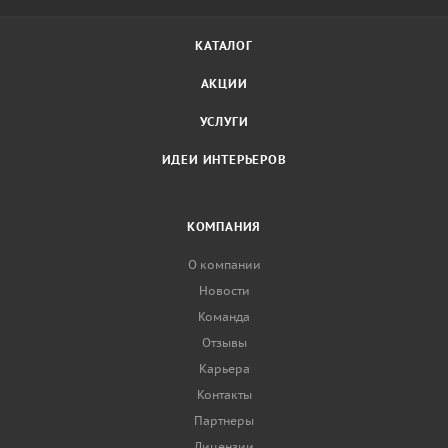
КАТАЛОГ
АКЦИИ
УСЛУГИ
ИДЕИ ИНТЕРЬЕРОВ
КОМПАНИЯ
О компании
Новости
Команда
Отзывы
Карьера
Контакты
Партнеры
Лицензии