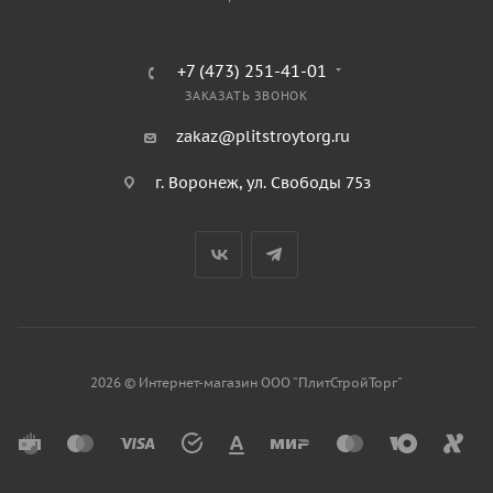
+7 (473) 251-41-01
ЗАКАЗАТЬ ЗВОНОК
zakaz@plitstroytorg.ru
г. Воронеж, ул. Свободы 75з
2026 © Интернет-магазин ООО "ПлитСтройТорг"