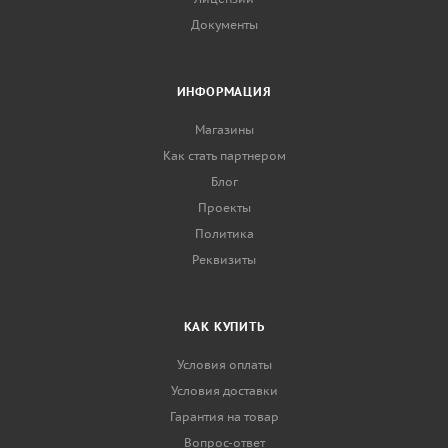
Документы
ИНФОРМАЦИЯ
Магазины
Как стать партнером
Блог
Проекты
Политика
Реквизиты
КАК КУПИТЬ
Условия оплаты
Условия доставки
Гарантия на товар
Вопрос-ответ