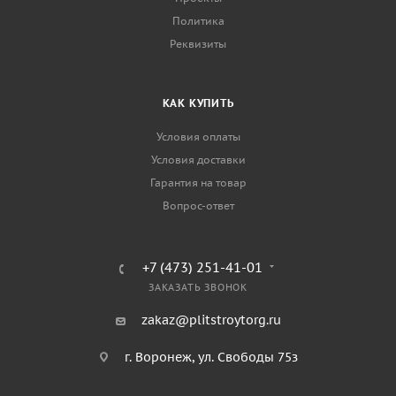
Политика
Реквизиты
КАК КУПИТЬ
Условия оплаты
Условия доставки
Гарантия на товар
Вопрос-ответ
+7 (473) 251-41-01
ЗАКАЗАТЬ ЗВОНОК
zakaz@plitstroytorg.ru
г. Воронеж, ул. Свободы 75з