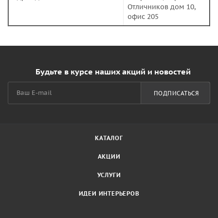
Отличников дом 10,
офис 205
Будьте в курсе наших акций и новостей
ПОДПИСАТЬСЯ
КАТАЛОГ
АКЦИИ
УСЛУГИ
ИДЕИ ИНТЕРЬЕРОВ