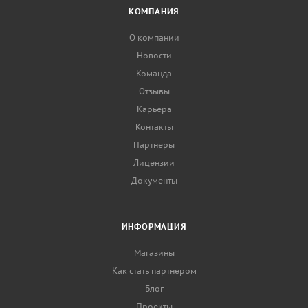
КОМПАНИЯ
О компании
Новости
Команда
Отзывы
Карьера
Контакты
Партнеры
Лицензии
Документы
ИНФОРМАЦИЯ
Магазины
Как стать партнером
Блог
Проекты