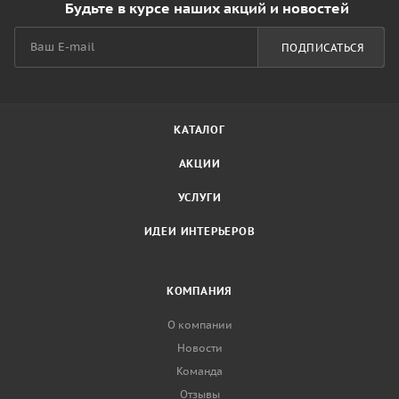
Будьте в курсе наших акций и новостей
ПОДПИСАТЬСЯ
КАТАЛОГ
АКЦИИ
УСЛУГИ
ИДЕИ ИНТЕРЬЕРОВ
КОМПАНИЯ
О компании
Новости
Команда
Отзывы