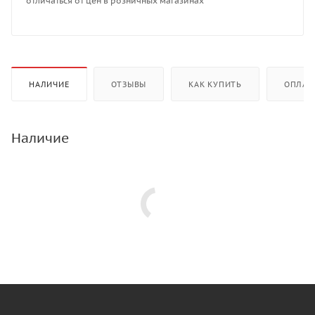
отличаться от цен в розничных магазинах
НАЛИЧИЕ
ОТЗЫВЫ
КАК КУПИТЬ
ОПЛАТ
Наличие