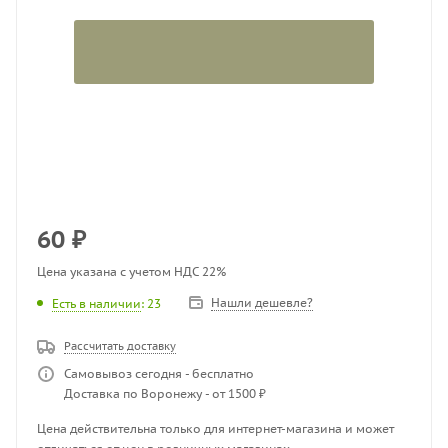
60
₽
Цена указана с учетом НДС 22%
Нашли дешевле?
Есть в наличии
: 23
Рассчитать доставку
Самовывоз сегодня - бесплатно
Доставка по Воронежу - от 1500 ₽
Цена действительна только для интернет-магазина и может