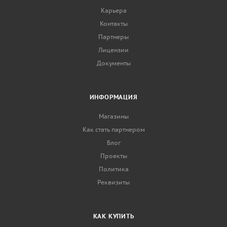
Карьера
Контакты
Партнеры
Лицензии
Документы
ИНФОРМАЦИЯ
Магазины
Как стать партнером
Блог
Проекты
Политика
Реквизиты
КАК КУПИТЬ