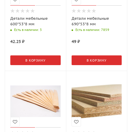
Детали мебельные
Детали мебельные
600*53*8 мм
690*53*8 мм
Есть в наличии
: 3
Есть в наличии
: 7859
42.25
₽
49
₽
В КОРЗИНУ
В КОРЗИНУ