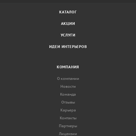
КАТАЛОГ
АКЦИИ
УСЛУГИ
ИДЕИ ИНТЕРЬЕРОВ
КОМПАНИЯ
О компании
Новости
Команда
Отзывы
Карьера
Контакты
Партнеры
Лицензии