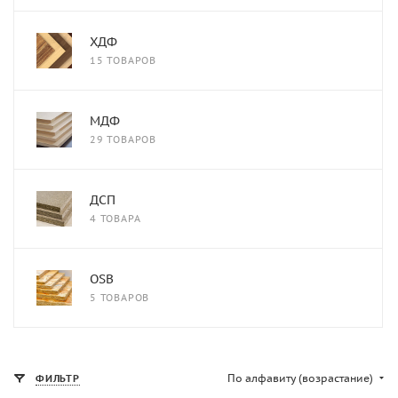
ХДФ
15 ТОВАРОВ
МДФ
29 ТОВАРОВ
ДСП
4 ТОВАРА
OSB
5 ТОВАРОВ
По алфавиту (возрастание)
ФИЛЬТР