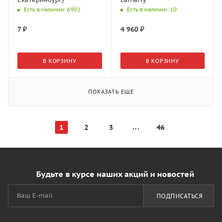
Есть в наличии
: 6992
Есть в наличии
: 10
7
₽
4 960
₽
В КОРЗИНУ
В КОРЗИНУ
ПОКАЗАТЬ ЕЩЕ
1
2
3
46
Будьте в курсе наших акций и новостей
ПОДПИСАТЬСЯ