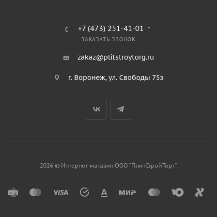
+7 (473) 251-41-01
ЗАКАЗАТЬ ЗВОНОК
zakaz@plitstroytorg.ru
г. Воронеж, ул. Свободы 75з
2026 © Интернет-магазин ООО "ПлитСтройТорг"