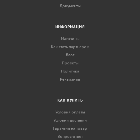
Документы
ИНФОРМАЦИЯ
Магазины
Как стать партнером
Блог
Проекты
Политика
Реквизиты
КАК КУПИТЬ
Условия оплаты
Условия доставки
Гарантия на товар
Вопрос-ответ