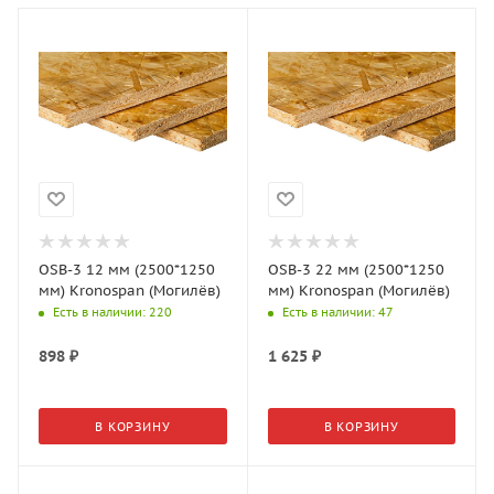
OSB-3 12 мм (2500*1250
OSB-3 22 мм (2500*1250
мм) Kronospan (Могилёв)
мм) Kronospan (Могилёв)
Есть в наличии
: 220
Есть в наличии
: 47
898
₽
1 625
₽
В КОРЗИНУ
В КОРЗИНУ