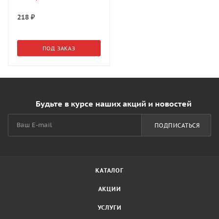
218
₽
ПОД ЗАКАЗ
Будьте в курсе наших акций и новостей
ПОДПИСАТЬСЯ
КАТАЛОГ
АКЦИИ
УСЛУГИ