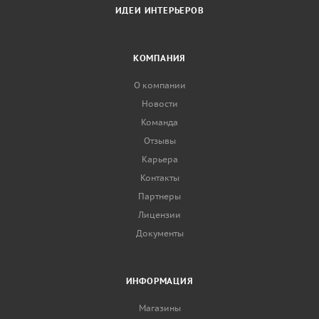
ИДЕИ ИНТЕРЬЕРОВ
КОМПАНИЯ
О компании
Новости
Команда
Отзывы
Карьера
Контакты
Партнеры
Лицензии
Документы
ИНФОРМАЦИЯ
Магазины