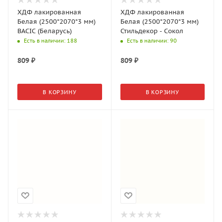
ХДФ лакированная
ХДФ лакированная
Белая (2500*2070*3 мм)
Белая (2500*2070*3 мм)
BACIC (Беларусь)
Стильдекор - Сокол
Есть в наличии
: 188
Есть в наличии
: 90
809
₽
809
₽
В КОРЗИНУ
В КОРЗИНУ