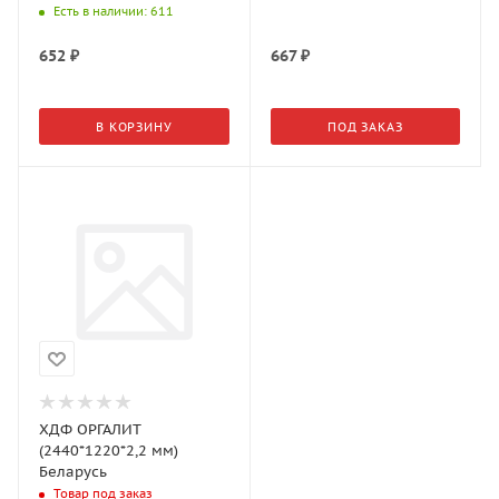
Есть в наличии
: 611
652
₽
667
₽
В КОРЗИНУ
ПОД ЗАКАЗ
ХДФ ОРГАЛИТ
(2440*1220*2,2 мм)
Беларусь
Товар под заказ