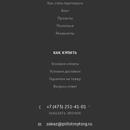
Как стать партнером
Блог
Проекты
Политика
Реквизиты
КАК КУПИТЬ
Условия оплаты
Условия доставки
Гарантия на товар
Вопрос-ответ
+7 (473) 251-41-01
ЗАКАЗАТЬ ЗВОНОК
zakaz@plitstroytorg.ru