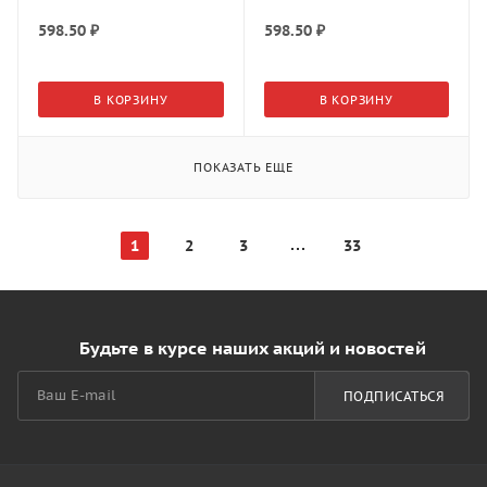
598.50
₽
598.50
₽
В КОРЗИНУ
В КОРЗИНУ
ПОКАЗАТЬ ЕЩЕ
1
2
3
33
Будьте в курсе наших акций и новостей
ПОДПИСАТЬСЯ