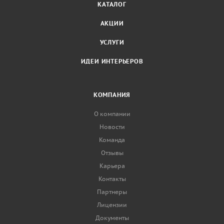
КАТАЛОГ
АКЦИИ
УСЛУГИ
ИДЕИ ИНТЕРЬЕРОВ
КОМПАНИЯ
О компании
Новости
Команда
Отзывы
Карьера
Контакты
Партнеры
Лицензии
Документы