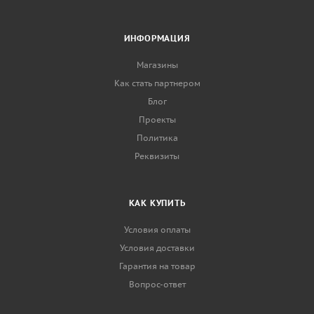
ИНФОРМАЦИЯ
Магазины
Как стать партнером
Блог
Проекты
Политика
Реквизиты
КАК КУПИТЬ
Условия оплаты
Условия доставки
Гарантия на товар
Вопрос-ответ