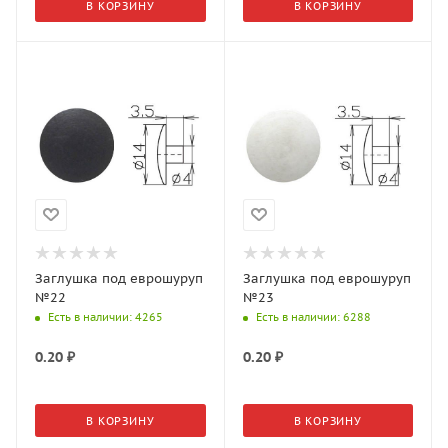
В КОРЗИНУ
В КОРЗИНУ
Заглушка под еврошуруп
Заглушка под еврошуруп
№22
№23
Есть в наличии
: 4265
Есть в наличии
: 6288
0.20
₽
0.20
₽
В КОРЗИНУ
В КОРЗИНУ