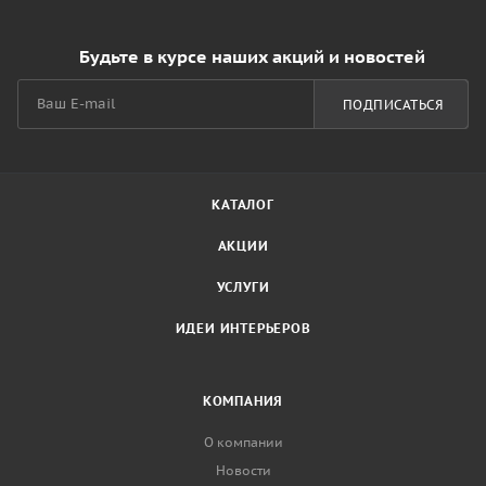
Будьте в курсе наших акций и новостей
ПОДПИСАТЬСЯ
КАТАЛОГ
АКЦИИ
УСЛУГИ
ИДЕИ ИНТЕРЬЕРОВ
КОМПАНИЯ
О компании
Новости