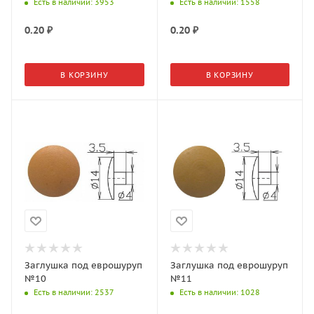
Есть в наличии
: 3953
Есть в наличии
: 1558
0.20
₽
0.20
₽
В КОРЗИНУ
В КОРЗИНУ
Заглушка под еврошуруп
Заглушка под еврошуруп
№10
№11
Есть в наличии
: 2537
Есть в наличии
: 1028