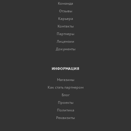
Команда
Отзывы
Карьера
Контакты
Партнеры
Лицензии
Документы
ИНФОРМАЦИЯ
Магазины
Как стать партнером
Блог
Проекты
Политика
Реквизиты