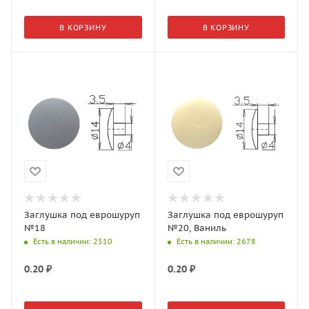
В КОРЗИНУ
В КОРЗИНУ
Заглушка под еврошуруп
Заглушка под еврошуруп
№18
№20, Ваниль
Есть в наличии
: 2510
Есть в наличии
: 2678
0.20
₽
0.20
₽