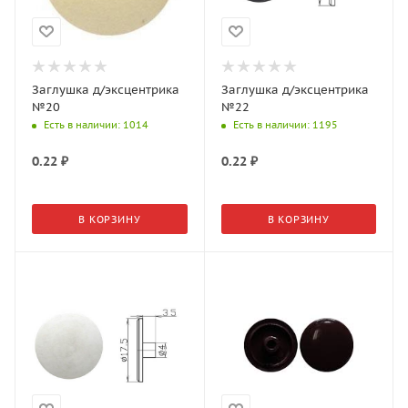
Заглушка д/эксцентрика
Заглушка д/эксцентрика
№20
№22
Есть в наличии
: 1014
Есть в наличии
: 1195
0.22
₽
0.22
₽
В КОРЗИНУ
В КОРЗИНУ