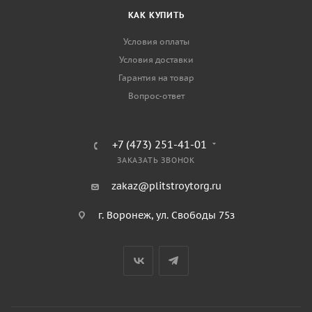
КАК КУПИТЬ
Условия оплаты
Условия доставки
Гарантия на товар
Вопрос-ответ
+7 (473) 251-41-01
ЗАКАЗАТЬ ЗВОНОК
zakaz@plitstroytorg.ru
г. Воронеж, ул. Свободы 75з