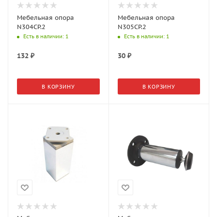
Мебельная опора
Мебельная опора
N304CP.2
N305CP.2
Есть в наличии
: 1
Есть в наличии
: 1
132
₽
30
₽
В КОРЗИНУ
В КОРЗИНУ