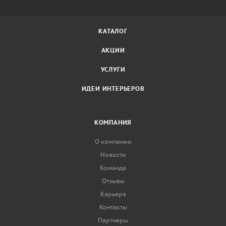
КАТАЛОГ
АКЦИИ
УСЛУГИ
ИДЕИ ИНТЕРЬЕРОВ
КОМПАНИЯ
О компании
Новости
Команда
Отзывы
Карьера
Контакты
Партнеры