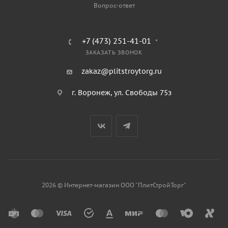
Вопрос-ответ
+7 (473) 251-41-01
ЗАКАЗАТЬ ЗВОНОК
zakaz@plitstroytorg.ru
г. Воронеж, ул. Свободы 75з
2026 © Интернет-магазин ООО "ПлитСтройТорг"