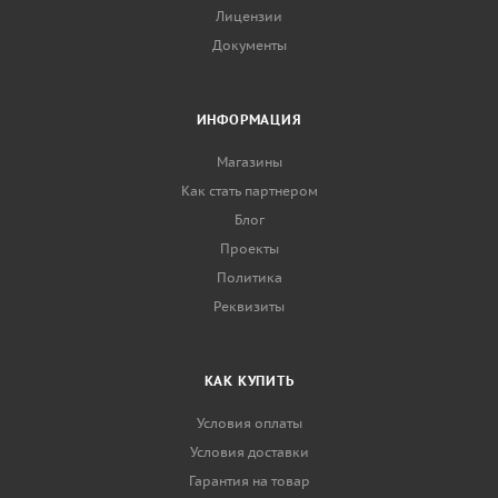
Лицензии
Документы
ИНФОРМАЦИЯ
Магазины
Как стать партнером
Блог
Проекты
Политика
Реквизиты
КАК КУПИТЬ
Условия оплаты
Условия доставки
Гарантия на товар