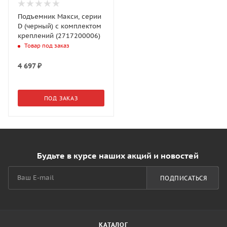
Подъемник Макси, серии
D (черный) с комплектом
креплений (2717200006)
Товар под заказ
4 697
₽
ПОД ЗАКАЗ
Будьте в курсе наших акций и новостей
ПОДПИСАТЬСЯ
КАТАЛОГ