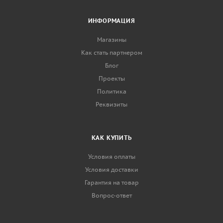
ИНФОРМАЦИЯ
Магазины
Как стать партнером
Блог
Проекты
Политика
Реквизиты
КАК КУПИТЬ
Условия оплаты
Условия доставки
Гарантия на товар
Вопрос-ответ