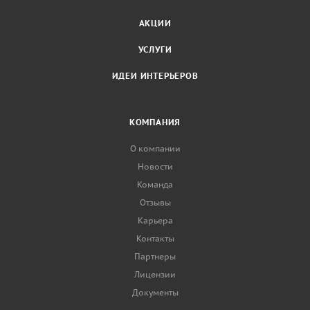
АКЦИИ
УСЛУГИ
ИДЕИ ИНТЕРЬЕРОВ
КОМПАНИЯ
О компании
Новости
Команда
Отзывы
Карьера
Контакты
Партнеры
Лицензии
Документы