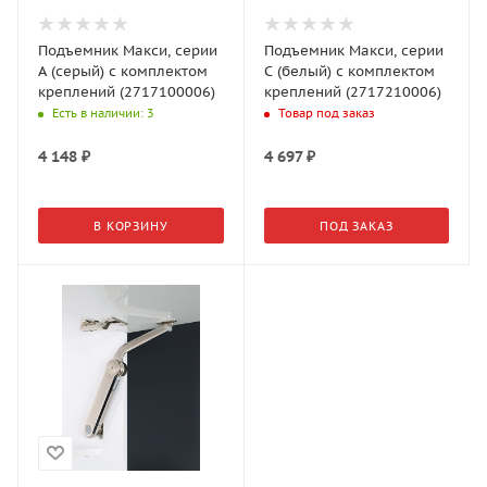
Подъемник Макси, серии
Подъемник Макси, серии
А (серый) с комплектом
C (белый) с комплектом
креплений (2717100006)
креплений (2717210006)
Есть в наличии
: 3
Товар под заказ
4 148
₽
4 697
₽
В КОРЗИНУ
ПОД ЗАКАЗ