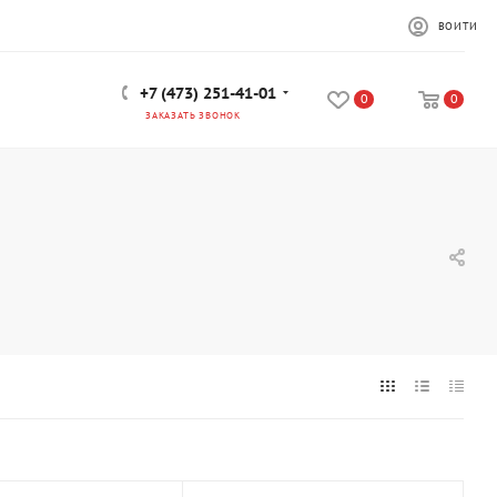
ВОЙТИ
+7 (473) 251-41-01
0
0
ЗАКАЗАТЬ ЗВОНОК