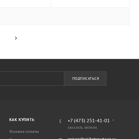
ПОДПИСАТЬСЯ
КАК КУПИТЬ
+7 (473) 251-41-01
ЗАКАЗАТЬ ЗВОНОК
Условия оплаты