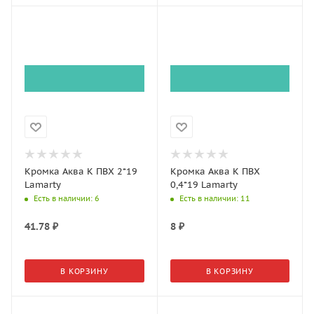
Кромка Аква K ПВХ 2*19
Кромка Аква К ПВХ
Lamarty
0,4*19 Lamarty
Есть в наличии
: 6
Есть в наличии
: 11
41.78
₽
8
₽
В КОРЗИНУ
В КОРЗИНУ