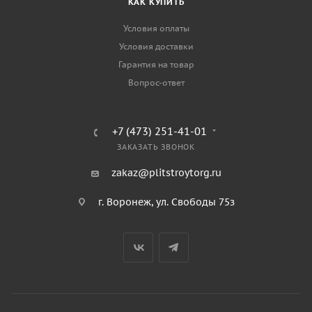
КАК КУПИТЬ
Условия оплаты
Условия доставки
Гарантия на товар
Вопрос-ответ
+7 (473) 251-41-01
ЗАКАЗАТЬ ЗВОНОК
zakaz@plitstroytorg.ru
г. Воронеж, ул. Свободы 75з