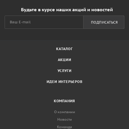
Будьте в курсе наших акций и новостей
ПОДПИСАТЬСЯ
КАТАЛОГ
АКЦИИ
УСЛУГИ
ИДЕИ ИНТЕРЬЕРОВ
КОМПАНИЯ
О компании
Новости
Команда