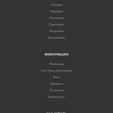
Отзывы
Карьера
Контакты
Партнеры
Лицензии
Документы
ИНФОРМАЦИЯ
Магазины
Как стать партнером
Блог
Проекты
Политика
Реквизиты