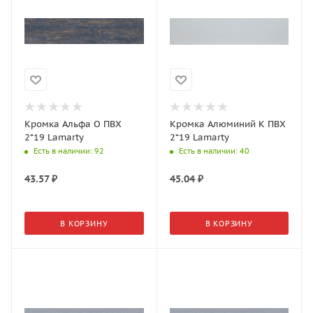
Кромка Альфа О ПВХ
Кромка Алюминий K ПВХ
2*19 Lamarty
2*19 Lamarty
Есть в наличии
: 92
Есть в наличии
: 40
43.57
₽
45.04
₽
В КОРЗИНУ
В КОРЗИНУ