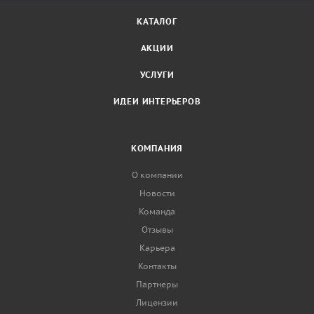
КАТАЛОГ
АКЦИИ
УСЛУГИ
ИДЕИ ИНТЕРЬЕРОВ
КОМПАНИЯ
О компании
Новости
Команда
Отзывы
Карьера
Контакты
Партнеры
Лицензии