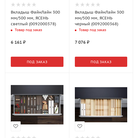
Вкладыш ФайнЛайн 300
Вкладыш ФайнЛайн 300
мм/500 мм, ЯСЕНЬ
мм/500 мм, ЯСЕНЬ
светлый (0092000378)
черный (0092000368)
Товар под заказ
Товар под заказ
6 161
₽
7 076
₽
ПОД ЗАКАЗ
ПОД ЗАКАЗ