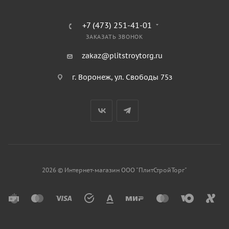
+7 (473) 251-41-01
ЗАКАЗАТЬ ЗВОНОК
zakaz@plitstroytorg.ru
г. Воронеж, ул. Свободы 75з
2026 © Интернет-магазин ООО "ПлитСтройТорг"