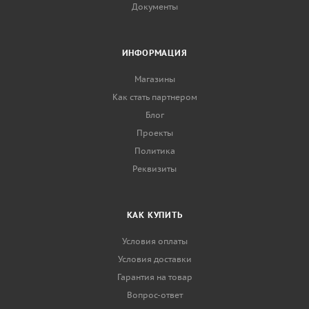
Документы
ИНФОРМАЦИЯ
Магазины
Как стать партнером
Блог
Проекты
Политика
Реквизиты
КАК КУПИТЬ
Условия оплаты
Условия доставки
Гарантия на товар
Вопрос-ответ