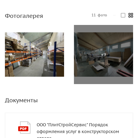
Фотогалерея
11
фото
—
Документы
ООО "ПлитСтройСервис" Порядок
оформления услуг в конструкторском