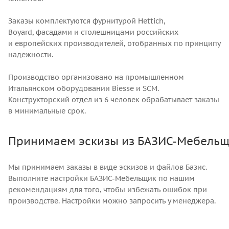
Заказы комплектуются фурнитурой Hettich,
Boyard, фасадами и столешницами российских
и европейских производителей, отобранных по принципу
надежности.
Производство организовано на промышленном
Итальянском оборудовании Biesse и SCM.
Конструкторский отдел из 6 человек обрабатывает заказы
в минимальные срок.
Принимаем эскизы из БАЗИС-Мебель
Мы принимаем заказы в виде эскизов и файлов Базис.
Выполните настройки БАЗИС-Мебельщик по нашим
рекомендациям для того, чтобы избежать ошибок при
производстве. Настройки можно запросить у менеджера.