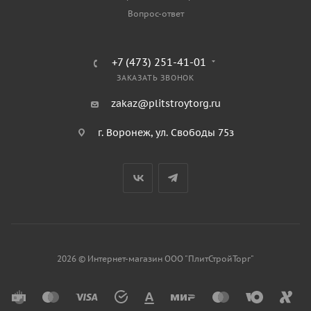
Вопрос-ответ
+7 (473) 251-41-01
ЗАКАЗАТЬ ЗВОНОК
zakaz@plitstroytorg.ru
г. Воронеж, ул. Свободы 75з
2026 © Интернет-магазин ООО "ПлитСтройТорг"