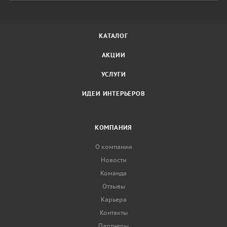
КАТАЛОГ
АКЦИИ
УСЛУГИ
ИДЕИ ИНТЕРЬЕРОВ
КОМПАНИЯ
О компании
Новости
Команда
Отзывы
Карьера
Контакты
Партнеры