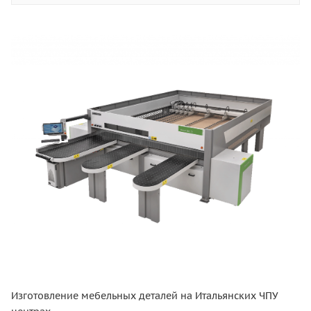
Изготовление мебельных деталей на Итальянских ЧПУ