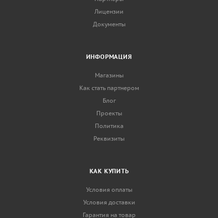
Лицензии
Документы
ИНФОРМАЦИЯ
Магазины
Как стать партнером
Блог
Проекты
Политика
Реквизиты
КАК КУПИТЬ
Условия оплаты
Условия доставки
Гарантия на товар