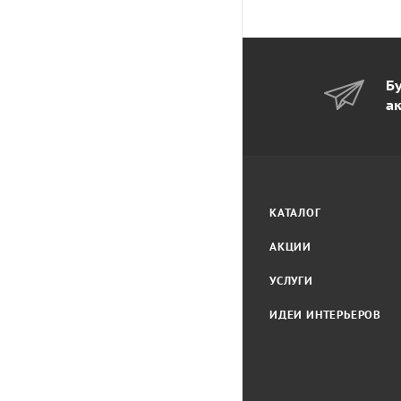
Бу
а
КАТАЛОГ
АКЦИИ
УСЛУГИ
ИДЕИ ИНТЕРЬЕРОВ