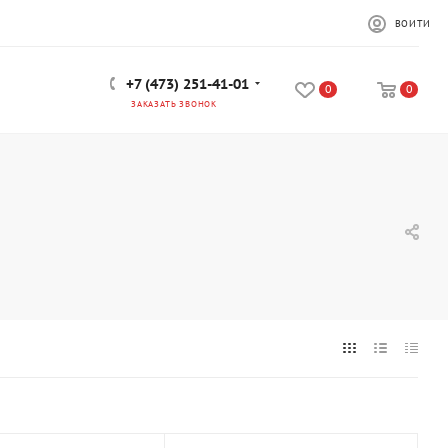
ВОЙТИ
+7 (473) 251-41-01
0
0
ЗАКАЗАТЬ ЗВОНОК