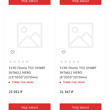
ПОД ЗАКАЗ
ПОД ЗАКАЗ
3190 Плита TSS SM'ART
3190 Плита TSS SM'ART
INTAGLI NERO
INTAGLI NERO
(19*3050*2070мм)
(8*3050*2070мм)
Товар под заказ
Товар под заказ
25 032
₽
21 567
₽
ПОД ЗАКАЗ
ПОД ЗАКАЗ