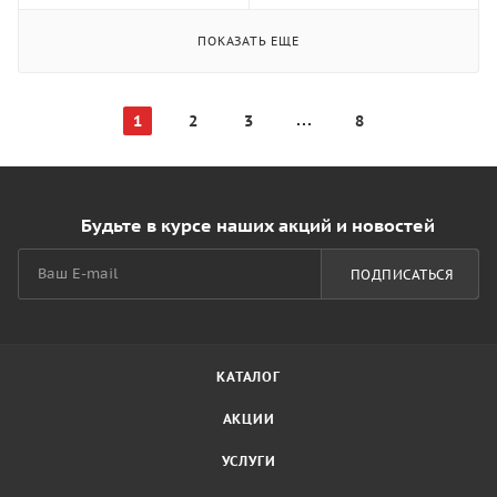
ПОКАЗАТЬ ЕЩЕ
1
2
3
8
Будьте в курсе наших акций и новостей
ПОДПИСАТЬСЯ
КАТАЛОГ
АКЦИИ
УСЛУГИ