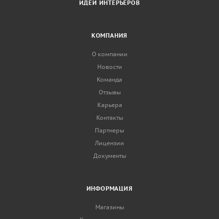
ИДЕИ ИНТЕРЬЕРОВ
КОМПАНИЯ
О компании
Новости
Команда
Отзывы
Карьера
Контакты
Партнеры
Лицензии
Документы
ИНФОРМАЦИЯ
Магазины