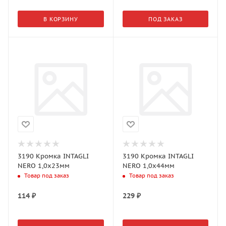
В КОРЗИНУ
ПОД ЗАКАЗ
3190 Кромка INTAGLI
3190 Кромка INTAGLI
NERO 1,0х23мм
NERO 1,0х44мм
Товар под заказ
Товар под заказ
114
₽
229
₽