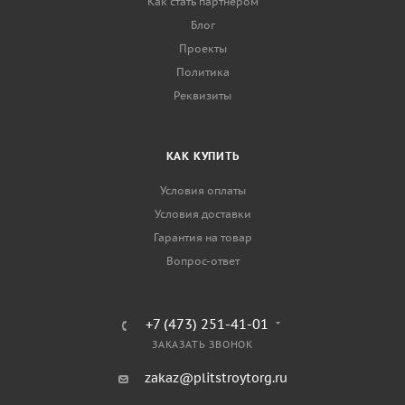
Как стать партнером
Блог
Проекты
Политика
Реквизиты
КАК КУПИТЬ
Условия оплаты
Условия доставки
Гарантия на товар
Вопрос-ответ
+7 (473) 251-41-01
ЗАКАЗАТЬ ЗВОНОК
zakaz@plitstroytorg.ru