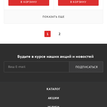
В КОРЗИНУ
В КОРЗИНУ
ПОКАЗАТЬ ЕЩЕ
1
2
Будьте в курсе наших акций и новостей
ПОДПИСАТЬСЯ
КАТАЛОГ
АКЦИИ