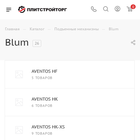
0
—
—
—
Главная
Каталог
Подъемные механизмы
Blum
Blum
26
AVENTOS HF
5 ТОВАРОВ
AVENTOS HK
6 ТОВАРОВ
AVENTOS HK-XS
9 ТОВАРОВ