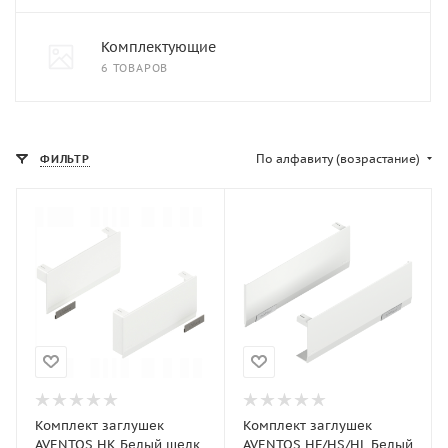
Комплектующие
6 ТОВАРОВ
По алфавиту (возрастание)
ФИЛЬТР
Комплект заглушек
Комплект заглушек
AVENTOS HK Белый шелк
AVENTOS HF/HS/HL Белый