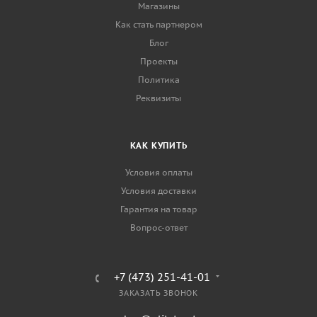
Магазины
Как стать партнером
Блог
Проекты
Политика
Реквизиты
КАК КУПИТЬ
Условия оплаты
Условия доставки
Гарантия на товар
Вопрос-ответ
+7 (473) 251-41-01
ЗАКАЗАТЬ ЗВОНОК