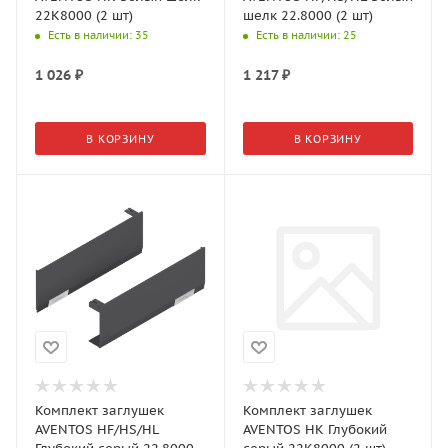
22K8000 (2 шт)
шелк 22.8000 (2 шт)
Есть в наличии
: 35
Есть в наличии
: 25
1 026
₽
1 217
₽
В КОРЗИНУ
В КОРЗИНУ
Комплект заглушек
Комплект заглушек
AVENTOS HF/HS/HL
AVENTOS HK Глубокий