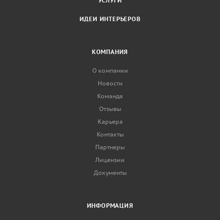
УСЛУГИ
ИДЕИ ИНТЕРЬЕРОВ
КОМПАНИЯ
О компании
Новости
Команда
Отзывы
Карьера
Контакты
Партнеры
Лицензии
Документы
ИНФОРМАЦИЯ