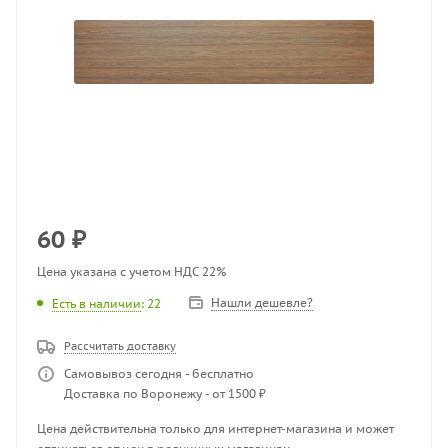
60
₽
Цена указана с учетом НДС 22%
Нашли дешевле?
Есть в наличии
: 22
Рассчитать доставку
Самовывоз сегодня - бесплатно
Доставка по Воронежу - от 1500 ₽
Цена действительна только для интернет-магазина и может