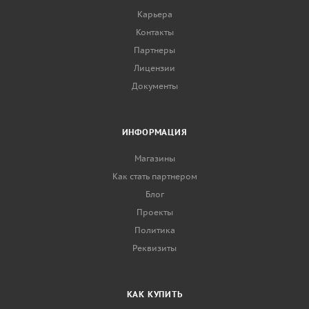
Карьера
Контакты
Партнеры
Лицензии
Документы
ИНФОРМАЦИЯ
Магазины
Как стать партнером
Блог
Проекты
Политика
Реквизиты
КАК КУПИТЬ