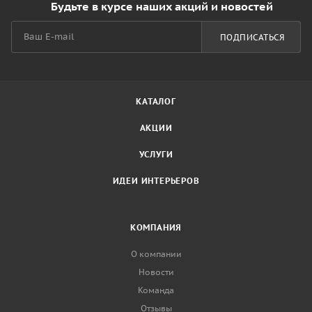
Будьте в курсе наших акций и новостей
ПОДПИСАТЬСЯ
КАТАЛОГ
АКЦИИ
УСЛУГИ
ИДЕИ ИНТЕРЬЕРОВ
КОМПАНИЯ
О компании
Новости
Команда
Отзывы