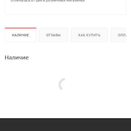
отличаться от цен в розничных магазинах
НАЛИЧИЕ
ОТЗЫВЫ
КАК КУПИТЬ
ОПЛАТ
Наличие