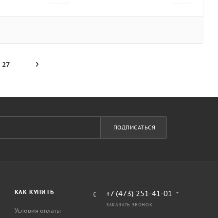
27
ПОДПИСАТЬСЯ
КАК КУПИТЬ
+7 (473) 251-41-01
ЗАКАЗАТЬ ЗВОНОК
Условия оплаты