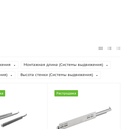
жения
Монтажная длина (Системы выдвижения)
ния)
Высота стенки (Системы выдвижения)
жа
Распродажа