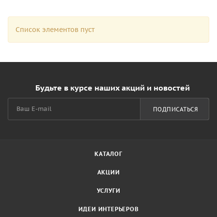
Список элементов пуст
Будьте в курсе наших акций и новостей
ПОДПИСАТЬСЯ
КАТАЛОГ
АКЦИИ
УСЛУГИ
ИДЕИ ИНТЕРЬЕРОВ