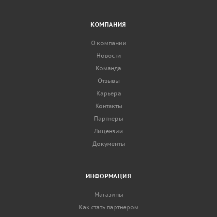
КОМПАНИЯ
О компании
Новости
Команда
Отзывы
Карьера
Контакты
Партнеры
Лицензии
Документы
ИНФОРМАЦИЯ
Магазины
Как стать партнером