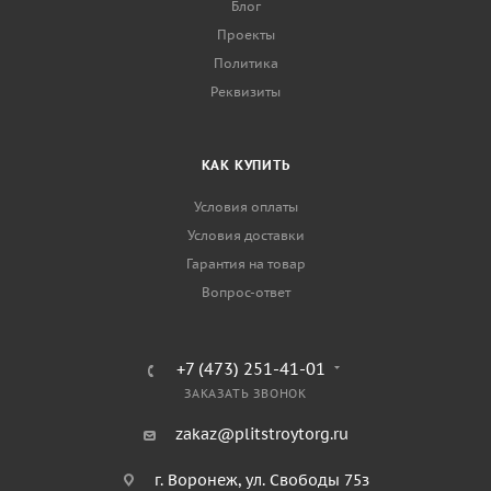
Блог
Проекты
Политика
Реквизиты
КАК КУПИТЬ
Условия оплаты
Условия доставки
Гарантия на товар
Вопрос-ответ
+7 (473) 251-41-01
ЗАКАЗАТЬ ЗВОНОК
zakaz@plitstroytorg.ru
г. Воронеж, ул. Свободы 75з