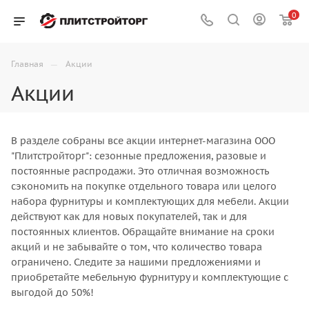
0
—
Главная
Акции
Акции
В разделе собраны все акции интернет-магазина ООО
"Плитстройторг": сезонные предложения, разовые и
постоянные распродажи. Это отличная возможность
сэкономить на покупке отдельного товара или целого
набора фурнитуры и комплектующих для мебели. Акции
действуют как для новых покупателей, так и для
постоянных клиентов. Обращайте внимание на сроки
акций и не забывайте о том, что количество товара
ограничено. Следите за нашими предложениями и
приобретайте мебельную фурнитуру и комплектующие с
выгодой до 50%!