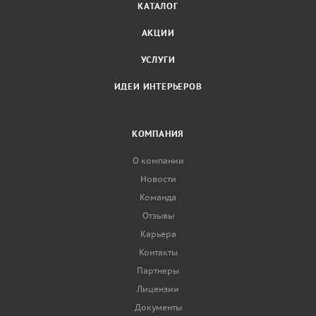
КАТАЛОГ
АКЦИИ
УСЛУГИ
ИДЕИ ИНТЕРЬЕРОВ
КОМПАНИЯ
О компании
Новости
Команда
Отзывы
Карьера
Контакты
Партнеры
Лицензии
Документы