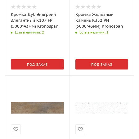
Кромка Дуб Эндгрейн
Кромка Железный
Элегантный K107 FP
Камень K352 PH
(5000*43мм) Kronospan
(5000*43мм) Kronospan
Есть в наличии
: 2
Есть в наличии
: 1
ПОД ЗАКАЗ
ПОД ЗАКАЗ