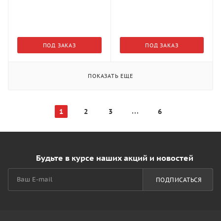
ПОД ЗАКАЗ
ПОД ЗАКАЗ
ПОКАЗАТЬ ЕЩЕ
1
2
3
6
Будьте в курсе наших акций и новостей
ПОДПИСАТЬСЯ