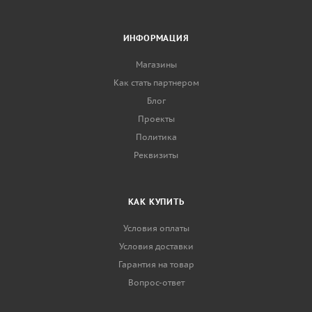
ИНФОРМАЦИЯ
Магазины
Как стать партнером
Блог
Проекты
Политика
Реквизиты
КАК КУПИТЬ
Условия оплаты
Условия доставки
Гарантия на товар
Вопрос-ответ