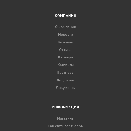
КОМПАНИЯ
О компании
Новости
Команда
Отзывы
Карьера
Контакты
Партнеры
Лицензии
Документы
ИНФОРМАЦИЯ
Магазины
Как стать партнером