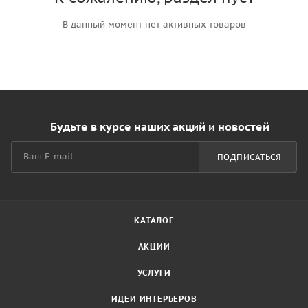
В данный момент нет активных товаров
Будьте в курсе наших акций и новостей
ПОДПИСАТЬСЯ
КАТАЛОГ
АКЦИИ
УСЛУГИ
ИДЕИ ИНТЕРЬЕРОВ