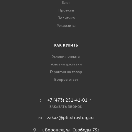
Блог
Проекты
Политика
Реквизиты
КАК КУПИТЬ
Условия оплаты
Условия доставки
Гарантия на товар
Вопрос-ответ
+7 (473) 251-41-01
ЗАКАЗАТЬ ЗВОНОК
zakaz@plitstroytorg.ru
г. Воронеж, ул. Свободы 75з