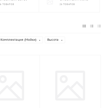
16 ТОВАРОВ
26 ТОВАРОВ
Комплектация (Мойки)
Высота