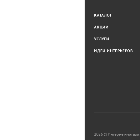
КАТАЛОГ
АКЦИИ
УСЛУГИ
ИДЕИ ИНТЕРЬЕРОВ
2026 © Интернет-магази