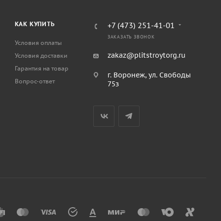
КАК КУПИТЬ
+7 (473) 251-41-01
ЗАКАЗАТЬ ЗВОНОК
Условия оплаты
zakaz@plitstroytorg.ru
Условия доставки
Гарантия на товар
г. Воронеж, ул. Свободы
Вопрос-ответ
75з