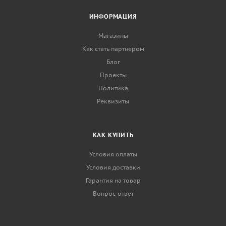
ИНФОРМАЦИЯ
Магазины
Как стать партнером
Блог
Проекты
Политика
Реквизиты
КАК КУПИТЬ
Условия оплаты
Условия доставки
Гарантия на товар
Вопрос-ответ