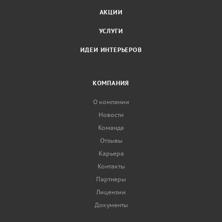
АКЦИИ
УСЛУГИ
ИДЕИ ИНТЕРЬЕРОВ
КОМПАНИЯ
О компании
Новости
Команда
Отзывы
Карьера
Контакты
Партнеры
Лицензии
Документы