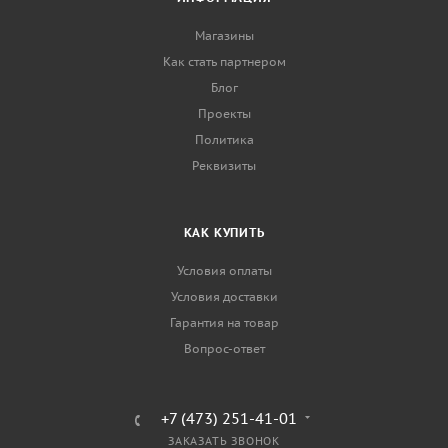
Магазины
Как стать партнером
Блог
Проекты
Политика
Реквизиты
КАК КУПИТЬ
Условия оплаты
Условия доставки
Гарантия на товар
Вопрос-ответ
+7 (473) 251-41-01
ЗАКАЗАТЬ ЗВОНОК