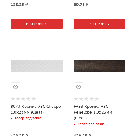
128.25
₽
80.75
₽
В КОРЗИНУ
В КОРЗИНУ
B073 Кромка АВС Cheope
FA33 Кромка АВС
1,0х23мм (Cleaf)
Penelope 1,0х23мм
(Cleaf)
Товар под заказ
Товар под заказ