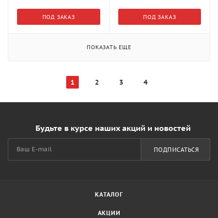
ПОД ЗАКАЗ
ПОД ЗАКАЗ
ПОКАЗАТЬ ЕЩЕ
1
2
3
4
Будьте в курсе наших акций и новостей
ПОДПИСАТЬСЯ
КАТАЛОГ
АКЦИИ