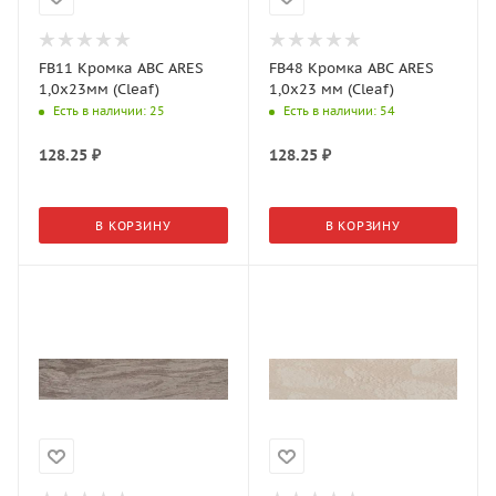
FB11 Кромка АВС ARES
FB48 Кромка АВС ARES
1,0х23мм (Cleaf)
1,0х23 мм (Cleaf)
Есть в наличии
: 25
Есть в наличии
: 54
128.25
₽
128.25
₽
В КОРЗИНУ
В КОРЗИНУ