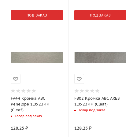
ПОД ЗАКАЗ
ПОД ЗАКАЗ
FA44 Кромка АВС
FB02 Кромка АВС ARES
Penelope 1,0х23мм
1,0х23мм (Cleaf)
(Cleaf)
Товар под заказ
Товар под заказ
128.25
₽
128.25
₽