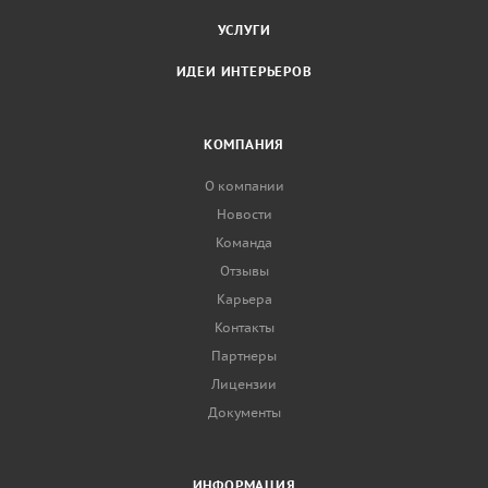
УСЛУГИ
ИДЕИ ИНТЕРЬЕРОВ
КОМПАНИЯ
О компании
Новости
Команда
Отзывы
Карьера
Контакты
Партнеры
Лицензии
Документы
ИНФОРМАЦИЯ