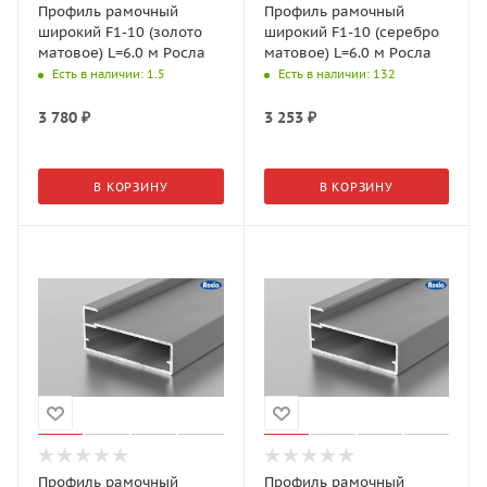
Профиль рамочный
Профиль рамочный
широкий F1-10 (золото
широкий F1-10 (серебро
матовое) L=6.0 м Росла
матовое) L=6.0 м Росла
Есть в наличии
: 1.5
Есть в наличии
: 132
3 780
₽
3 253
₽
В КОРЗИНУ
В КОРЗИНУ
Профиль рамочный
Профиль рамочный