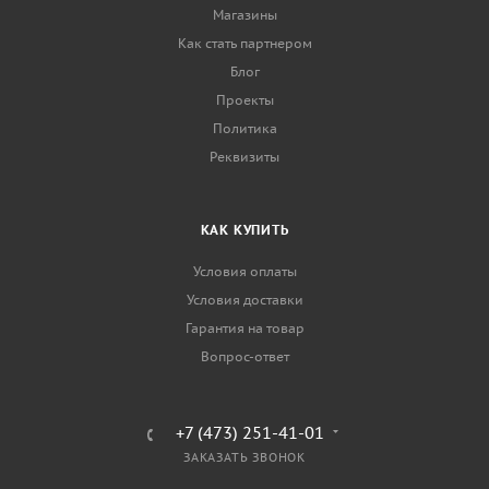
Магазины
Как стать партнером
Блог
Проекты
Политика
Реквизиты
КАК КУПИТЬ
Условия оплаты
Условия доставки
Гарантия на товар
Вопрос-ответ
+7 (473) 251-41-01
ЗАКАЗАТЬ ЗВОНОК