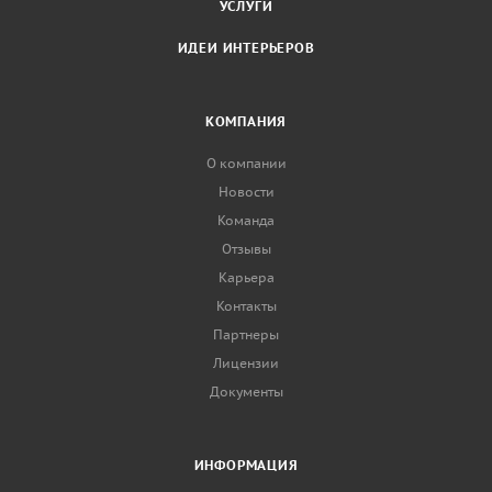
УСЛУГИ
ИДЕИ ИНТЕРЬЕРОВ
КОМПАНИЯ
О компании
Новости
Команда
Отзывы
Карьера
Контакты
Партнеры
Лицензии
Документы
ИНФОРМАЦИЯ