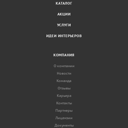
КАТАЛОГ
АКЦИИ
УСЛУГИ
ИДЕИ ИНТЕРЬЕРОВ
КОМПАНИЯ
О компании
Новости
Команда
Отзывы
Карьера
Контакты
Партнеры
Лицензии
Документы