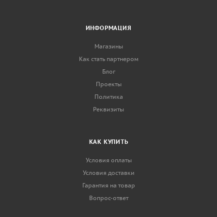
ИНФОРМАЦИЯ
Магазины
Как стать партнером
Блог
Проекты
Политика
Реквизиты
КАК КУПИТЬ
Условия оплаты
Условия доставки
Гарантия на товар
Вопрос-ответ