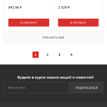
842.98
₽
2 529
₽
В КОРЗИНУ
В КОРЗИНУ
ПОКАЗАТЬ ЕЩЕ
1
2
3
4
Будьте в курсе наших акций и новостей
ПОДПИСАТЬСЯ