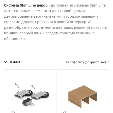
Система Slim Line декор
- дополнение системы Slim Line
декоративным элементом (стразовой цепью).
Декорирование вертикальными и горизонтальными
стразами добавит роскоши в любой интерьер. А
разнообразие ассортимента цветовых решений позволит
придать особый шик и создать тоновую гармонию
обстановки.
По алфавиту (возрастание)
ФИЛЬТР