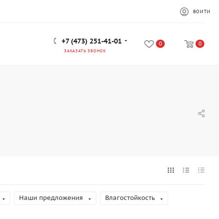
ВОЙТИ
+7 (473) 251-41-01
0
0
ЗАКАЗАТЬ ЗВОНОК
Наши предложения
Влагостойкость