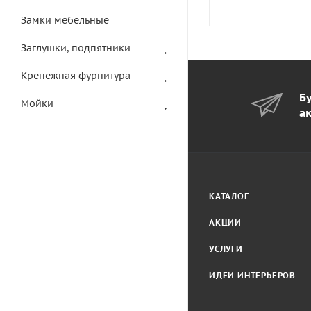
Замки мебельные
Заглушки, подпятники
Крепежная фурнитура
Бу
Мойки
а
КАТАЛОГ
АКЦИИ
УСЛУГИ
ИДЕИ ИНТЕРЬЕРОВ