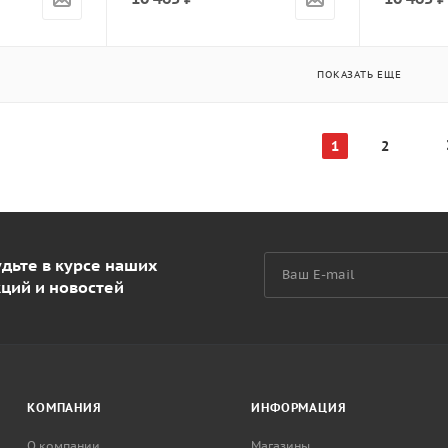
ПОКАЗАТЬ ЕЩЕ
1
2
дьте в курсе наших
кций и новостей
КОМПАНИЯ
ИНФОРМАЦИЯ
О компании
Магазины