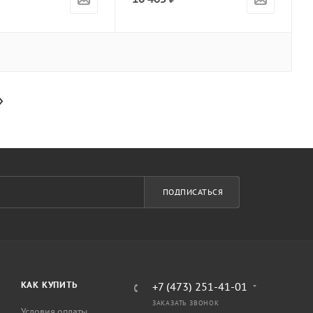
ПОДПИСАТЬСЯ
КАК КУПИТЬ
+7 (473) 251-41-01
ЗАКАЗАТЬ ЗВОНОК
Условия оплаты