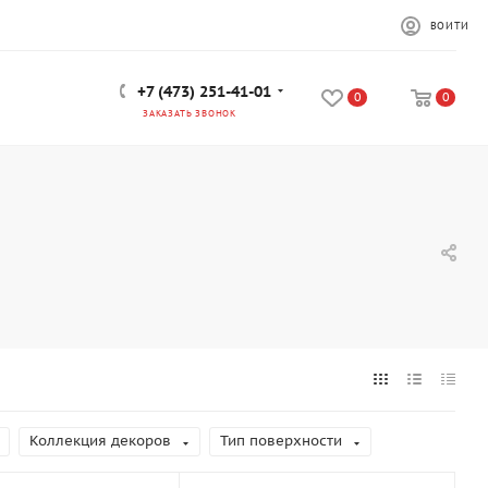
ВОЙТИ
+7 (473) 251-41-01
0
0
ЗАКАЗАТЬ ЗВОНОК
Коллекция декоров
Тип поверхности