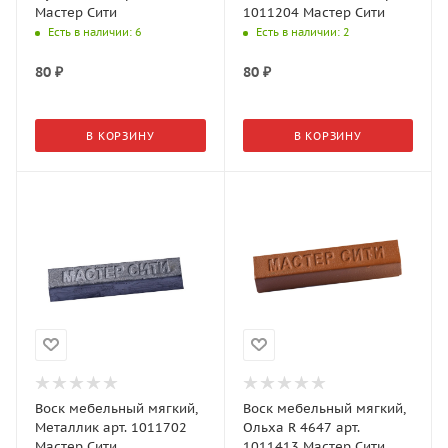
Мастер Сити
1011204 Мастер Сити
Есть в наличии
: 6
Есть в наличии
: 2
80
₽
80
₽
В КОРЗИНУ
В КОРЗИНУ
Воск мебельный мягкий,
Воск мебельный мягкий,
Металлик арт. 1011702
Ольха R 4647 арт.
Мастер Сити
1011413 Мастер Сити