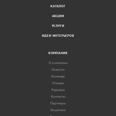
КАТАЛОГ
АКЦИИ
УСЛУГИ
ИДЕИ ИНТЕРЬЕРОВ
КОМПАНИЯ
О компании
Новости
Команда
Отзывы
Карьера
Контакты
Партнеры
Лицензии