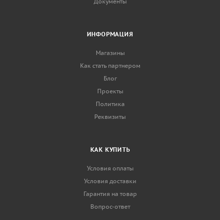
Документы
ИНФОРМАЦИЯ
Магазины
Как стать партнером
Блог
Проекты
Политика
Реквизиты
КАК КУПИТЬ
Условия оплаты
Условия доставки
Гарантия на товар
Вопрос-ответ