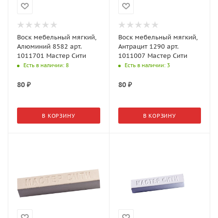
Воск мебельный мягкий,
Воск мебельный мягкий,
Алюминий 8582 арт.
Антрацит 1290 арт.
1011701 Мастер Сити
1011007 Мастер Сити
Есть в наличии
: 8
Есть в наличии
: 3
80
₽
80
₽
В КОРЗИНУ
В КОРЗИНУ