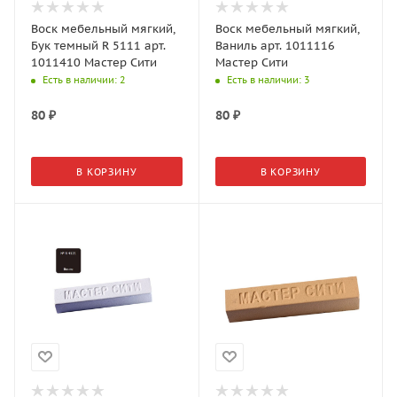
Воск мебельный мягкий,
Воск мебельный мягкий,
Бук темный R 5111 арт.
Ваниль арт. 1011116
1011410 Мастер Сити
Мастер Сити
Есть в наличии
: 2
Есть в наличии
: 3
80
₽
80
₽
В КОРЗИНУ
В КОРЗИНУ