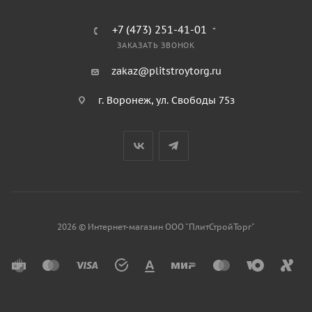
+7 (473) 251-41-01
ЗАКАЗАТЬ ЗВОНОК
zakaz@plitstroytorg.ru
г. Воронеж, ул. Свободы 75з
2026 © Интернет-магазин ООО "ПлитСтройТорг"