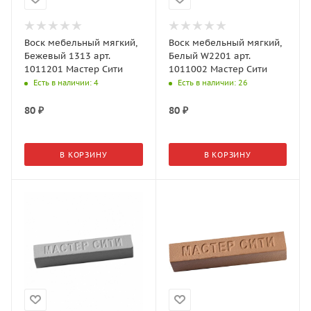
Воск мебельный мягкий,
Воск мебельный мягкий,
Бежевый 1313 арт.
Белый W2201 арт.
1011201 Мастер Сити
1011002 Мастер Сити
Есть в наличии
: 4
Есть в наличии
: 26
80
₽
80
₽
В КОРЗИНУ
В КОРЗИНУ