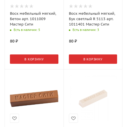
Воск мебельный мягкий,
Воск мебельный мягкий,
Бетон арт. 1011009
Бук светлый R 5113 арт.
Мастер Сити
1011401 Мастер Сити
Есть в наличии
: 5
Есть в наличии
: 3
80
₽
80
₽
В КОРЗИНУ
В КОРЗИНУ