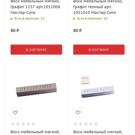
Воск мебельный мягкий,
Воск мебельный мягкий,
Графит 1257 арт.1011008
Графит темный арт.
Мастер Сити
1011010 Мастер Сити
Есть в наличии
: 11
Есть в наличии
: 16
80
₽
80
₽
В КОРЗИНУ
В КОРЗИНУ
Воск мебельный мягкий,
Воск мебельный мягкий,