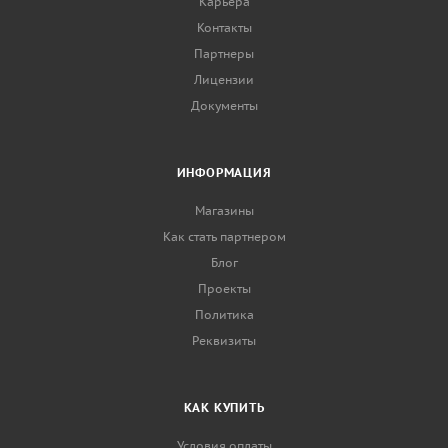
Карьера
Контакты
Партнеры
Лицензии
Документы
ИНФОРМАЦИЯ
Магазины
Как стать партнером
Блог
Проекты
Политика
Реквизиты
КАК КУПИТЬ
Условия оплаты