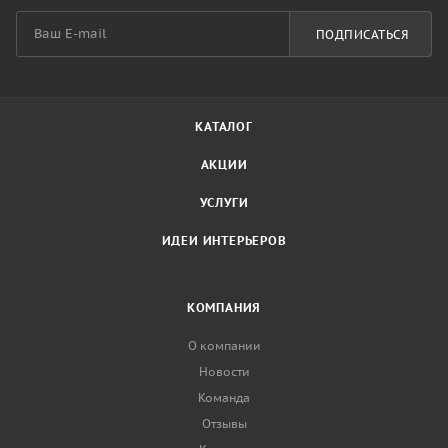
ПОДПИСАТЬСЯ
КАТАЛОГ
АКЦИИ
УСЛУГИ
ИДЕИ ИНТЕРЬЕРОВ
КОМПАНИЯ
О компании
Новости
Команда
Отзывы