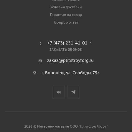
Условия доставки
Гарантия на товар
Вопрос-ответ
+7 (473) 251-41-01
ЗАКАЗАТЬ ЗВОНОК
zakaz@plitstroytorg.ru
г. Воронеж, ул. Свободы 75з
2026 © Интернет-магазин ООО "ПлитСтройТорг"